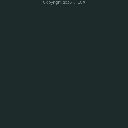
Copyright 2026 ©
ECA