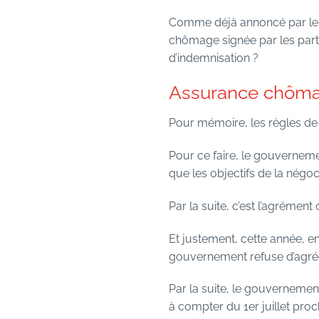
Comme déjà annoncé par le 
chômage signée par les part
d’indemnisation ?
Assurance chômag
Pour mémoire, les règles de
Pour ce faire, le gouverneme
que les objectifs de la négoc
Par la suite, c’est l’agrémen
Et justement, cette année, e
gouvernement refuse d’agrée
Par la suite, le gouvernemen
à compter du 1er juillet proc