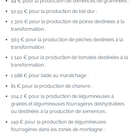
44 € pour la production de semences de graminées ;
52,55 € pour la production de blé dur ;
1 300 € pour la production de poires destinées à la
transformation ;
563 € pour la production de pêches destinées à la
transformation ;
1 140 € pour la production de tomates destinées à la
transformation ;
1 588 € pour l’aide au maraîchage ;
81 € pour la production de chanvre ;
104,2 € pour la production de légumineuses à
graines et légumineuses fourragères déshydratées
ou destinées à la production de semences ;
149 € pour la production de légumineuses
fourragères dans les zones de montagne ;