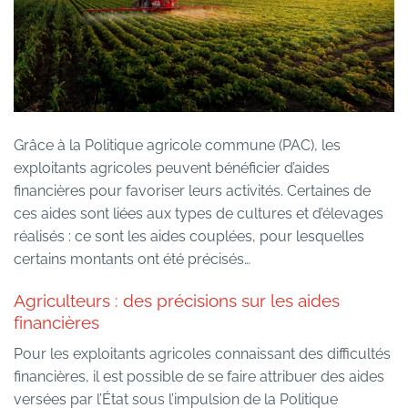
Grâce à la Politique agricole commune (PAC), les
exploitants agricoles peuvent bénéficier d’aides
financières pour favoriser leurs activités. Certaines de
ces aides sont liées aux types de cultures et d’élevages
réalisés : ce sont les aides couplées, pour lesquelles
certains montants ont été précisés…
Agriculteurs : des précisions sur les aides
financières
Pour les exploitants agricoles connaissant des difficultés
financières, il est possible de se faire attribuer des aides
versées par l’État sous l’impulsion de la Politique