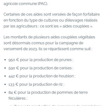
agricole commune (PAC).
Certaines de ces aides sont versées de façon forfaitaire
en fonction du type de cultures ou d’élevages réalisés
par les agriculteurs : ce sont les « aides couplées ».
Les montants de plusieurs aides couplées végétales
sont désormais connus pour la campagne de
versement de 2023. Ils se répartissent comme suit :
950 € pour la production de prunes ;
590 € pour la production de cerises ;
442 € pour la production de houblon ;
133 € pour la production de riz ;
84 € pour la production de pommes de terre
féculières ;