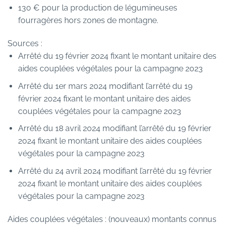
130 € pour la production de légumineuses
fourragères hors zones de montagne.
Sources :
Arrêté du 19 février 2024 fixant le montant unitaire des
aides couplées végétales pour la campagne 2023
Arrêté du 1er mars 2024 modifiant l’arrêté du 19
février 2024 fixant le montant unitaire des aides
couplées végétales pour la campagne 2023
Arrêté du 18 avril 2024 modifiant l’arrêté du 19 février
2024 fixant le montant unitaire des aides couplées
végétales pour la campagne 2023
Arrêté du 24 avril 2024 modifiant l’arrêté du 19 février
2024 fixant le montant unitaire des aides couplées
végétales pour la campagne 2023
Aides couplées végétales : (nouveaux) montants connus