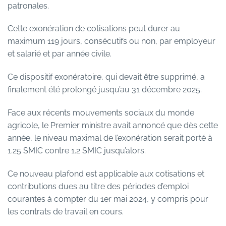
patronales.
Cette exonération de cotisations peut durer au
maximum 119 jours, consécutifs ou non, par employeur
et salarié et par année civile.
Ce dispositif exonératoire, qui devait être supprimé, a
finalement été prolongé jusqu’au 31 décembre 2025.
Face aux récents mouvements sociaux du monde
agricole, le Premier ministre avait annoncé que dès cette
année, le niveau maximal de l’exonération serait porté à
1.25 SMIC contre 1.2 SMIC jusqu’alors.
Ce nouveau plafond est applicable aux cotisations et
contributions dues au titre des périodes d’emploi
courantes à compter du 1er mai 2024, y compris pour
les contrats de travail en cours.