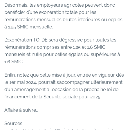
Désormais, les employeurs agricoles peuvent donc
bénéficier d’une exonération totale pour les
rémunérations mensuelles brutes inférieures ou égales
à 1.25 SMIC mensuelle.
L’exonération TO-DE sera dégressive pour toutes les
rémunérations comprises entre 1.25 et 1.6 SMIC
mensuels et nulle pour celles égales ou supérieures à
1.6 SMIC.
Enfin, notez que cette mise à jour, entrée en vigueur dès
le 1er mai 2024, pourrait s’accompagner ultérieurement
d’un aménagement à l’occasion de la prochaine loi de
financement de la Sécurité sociale pour 2025.
Affaire à suivre…
Sources :