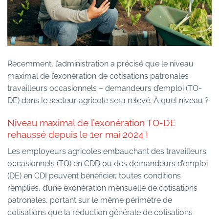
Récemment, l’administration a précisé que le niveau
maximal de l’exonération de cotisations patronales
travailleurs occasionnels – demandeurs d’emploi (TO-
DE) dans le secteur agricole sera relevé. À quel niveau ?
Niveau maximal de l’exonération TO-DE
rehaussé depuis le 1er mai 2024 !
Les employeurs agricoles embauchant des travailleurs
occasionnels (TO) en CDD ou des demandeurs d’emploi
(DE) en CDI peuvent bénéficier, toutes conditions
remplies, d’une exonération mensuelle de cotisations
patronales, portant sur le même périmètre de
cotisations que la réduction générale de cotisations