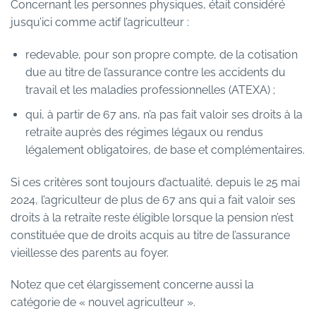
Concernant les personnes physiques, était considéré
jusqu’ici comme actif l’agriculteur :
redevable, pour son propre compte, de la cotisation
due au titre de l’assurance contre les accidents du
travail et les maladies professionnelles (ATEXA) ;
qui, à partir de 67 ans, n’a pas fait valoir ses droits à la
retraite auprès des régimes légaux ou rendus
légalement obligatoires, de base et complémentaires.
Si ces critères sont toujours d’actualité, depuis le 25 mai
2024, l’agriculteur de plus de 67 ans qui a fait valoir ses
droits à la retraite reste éligible lorsque la pension n’est
constituée que de droits acquis au titre de l’assurance
vieillesse des parents au foyer.
Notez que cet élargissement concerne aussi la
catégorie de « nouvel agriculteur ».