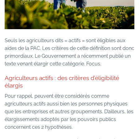
Seuls les agriculteurs dits « actifs » sont éligibles aux
aides de la PAC. Les critères de cette définition sont donc
primordiaux. Le Gouvernement a récemment publié un
texte venant élargir cette catégorie. Focus.
Agriculteurs actifs : des critères d’éligibilité
élargis
Pour rappel, peuvent être considérés comme
agriculteurs actifs aussi bien les personnes physiques
que les entreprises et autres groupements. D’ailleurs, les
élargissements adoptés par les pouvoirs publics
concernent ces 2 hypothèses.