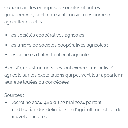
Concernant les entreprises, sociétés et autres
groupements, sont à présent considérées comme
agriculteurs actifs :
les sociétés coopératives agricoles ;
les unions de sociétés coopératives agricoles ;
les sociétés d’intérêt collectif agricole.
Bien sûr, ces structures devront exercer une activité
agricole sur les exploitations qui peuvent leur appartenir,
leur être louées ou concédées.
Sources :
Décret no 2024-460 du 22 mai 2024 portant
modification des définitions de l’agriculteur actif et du
nouvel agriculteur