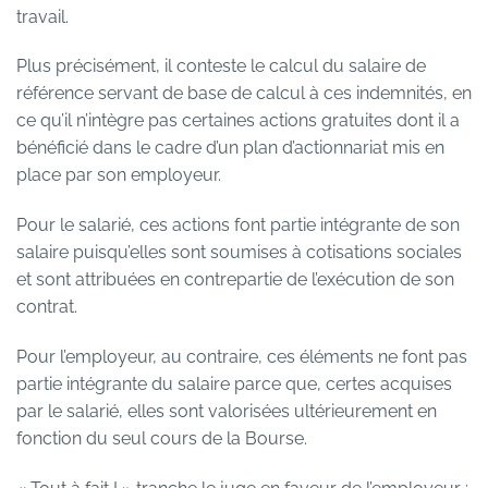
travail.
Plus précisément, il conteste le calcul du salaire de
référence servant de base de calcul à ces indemnités, en
ce qu’il n’intègre pas certaines actions gratuites dont il a
bénéficié dans le cadre d’un plan d’actionnariat mis en
place par son employeur.
Pour le salarié, ces actions font partie intégrante de son
salaire puisqu’elles sont soumises à cotisations sociales
et sont attribuées en contrepartie de l’exécution de son
contrat.
Pour l’employeur, au contraire, ces éléments ne font pas
partie intégrante du salaire parce que, certes acquises
par le salarié, elles sont valorisées ultérieurement en
fonction du seul cours de la Bourse.