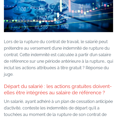
Lors de la rupture du contrat de travail, le salarié peut
prétendre au versement d’une indemnité de rupture du
contrat. Cette indemnité est calculée à partir d’un salaire
de référence sur une période antérieure à la rupture… qui
inclut les actions attribuées à titre gratuit ? Réponse du
juge.
Départ du salarié : les actions gratuites doivent-
elles être intégrées au salaire de référence ?
Un salarié, ayant adhéré à un plan de cessation anticipée
d’activité, conteste les indemnités de départ qu’il a
touchées au moment de la rupture de son contrat de