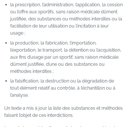
la prescription, l’administration, l’application, la cession
ou l’offre aux sportifs, sans raison médicale dûment
justifiée, des substances ou méthodes interdites ou la
facilitation de leur utilisation ou l’incitation à leur
usage ;
la production, la fabrication, l’importation,
l’exportation, le transport, la détention ou l’acquisition,
aux fins d’usage par un sportif, sans raison médicale
dûment justifiée, d’une ou des substances ou
méthodes interdites ;
la falsification, la destruction ou la dégradation de
tout élément relatif au contrôle, à l’échantillon ou à
l’analyse.
Un texte a mis à jour la liste des substances et méthodes
faisant l’objet de ces interdictions.