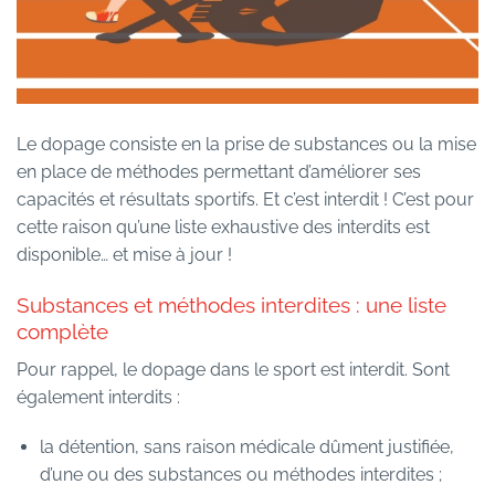
Le dopage consiste en la prise de substances ou la mise
en place de méthodes permettant d’améliorer ses
capacités et résultats sportifs. Et c’est interdit ! C’est pour
cette raison qu’une liste exhaustive des interdits est
disponible… et mise à jour !
Substances et méthodes interdites : une liste
complète
Pour rappel, le dopage dans le sport est interdit. Sont
également interdits :
la détention, sans raison médicale dûment justifiée,
d’une ou des substances ou méthodes interdites ;