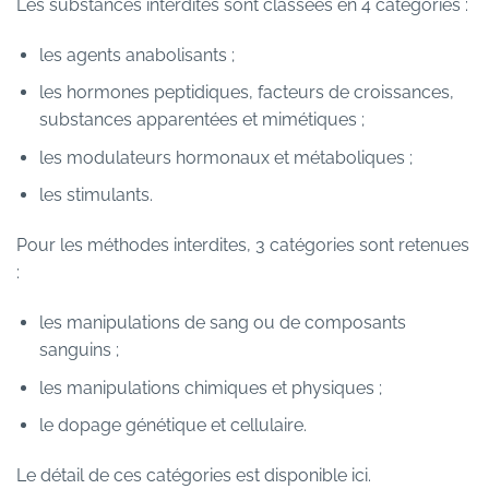
Les substances interdites sont classées en 4 catégories :
les agents anabolisants ;
les hormones peptidiques, facteurs de croissances,
substances apparentées et mimétiques ;
les modulateurs hormonaux et métaboliques ;
les stimulants.
Pour les méthodes interdites, 3 catégories sont retenues
:
les manipulations de sang ou de composants
sanguins ;
les manipulations chimiques et physiques ;
le dopage génétique et cellulaire.
Le détail de ces catégories est disponible
ici
.