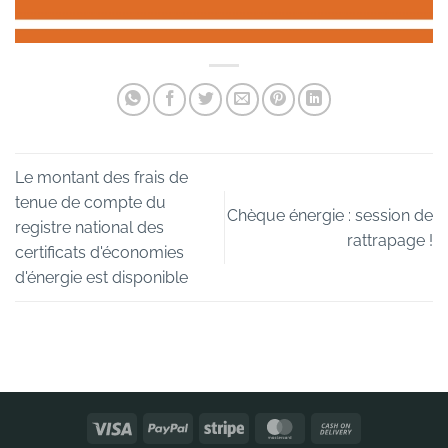
Le montant des frais de
tenue de compte du
Chèque énergie : session de
registre national des
rattrapage !
certificats d'économies
d'énergie est disponible