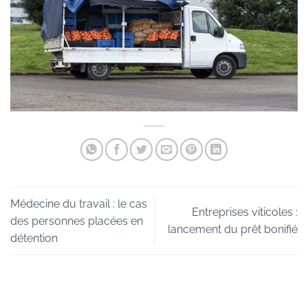
Médecine du travail : le cas
Entreprises viticoles :
des personnes placées en
lancement du prêt bonifié
détention