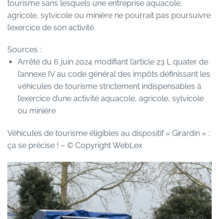
tourisme sans lesquels une entreprise aquacole,
agricole, sylvicole ou minière ne pourrait pas poursuivre
l’exercice de son activité.
Sources :
Arrêté du 6 juin 2024 modifiant l’article 23 L quater de
l’annexe IV au code général des impôts définissant les
véhicules de tourisme strictement indispensables à
l’exercice d’une activité aquacole, agricole, sylvicole
ou minière
Véhicules de tourisme éligibles au dispositif « Girardin » :
ça se précise !
– © Copyright WebLex