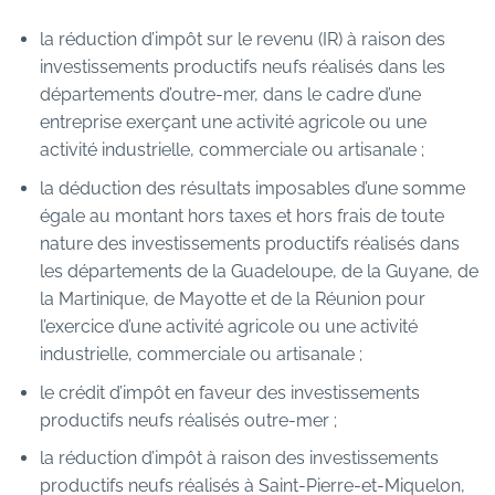
la réduction d’impôt sur le revenu (IR) à raison des
investissements productifs neufs réalisés dans les
départements d’outre-mer, dans le cadre d’une
entreprise exerçant une activité agricole ou une
activité industrielle, commerciale ou artisanale ;
la déduction des résultats imposables d’une somme
égale au montant hors taxes et hors frais de toute
nature des investissements productifs réalisés dans
les départements de la Guadeloupe, de la Guyane, de
la Martinique, de Mayotte et de la Réunion pour
l’exercice d’une activité agricole ou une activité
industrielle, commerciale ou artisanale ;
le crédit d’impôt en faveur des investissements
productifs neufs réalisés outre-mer ;
la réduction d’impôt à raison des investissements
productifs neufs réalisés à Saint-Pierre-et-Miquelon,