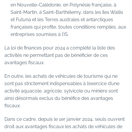
en Nouvelle-Calédonie, en Polynésie française, à
Saint-Martin, à Saint-Barthélemy, dans les îles Wallis
et Futuna et les Terres australes et antarctiques
françaises qui profite, toutes conditions remplies, aux
entreprises soumises à l’IS.
La loi de finances pour 2024 a complété la liste des
activités ne permettant pas de bénéficier de ces
avantages fiscaux.
En outre, les achats de véhicules de tourisme qui ne
sont pas strictement indispensables à l’exercice d’une
activité aquacole, agricole, sylvicole ou minière sont
ainsi désormais exclus du bénéfice des avantages
fiscaux.
Dans ce cadre, depuis le 1er janvier 2024, seuls ouvrent
droit aux avantages fiscaux les achats de véhicules de