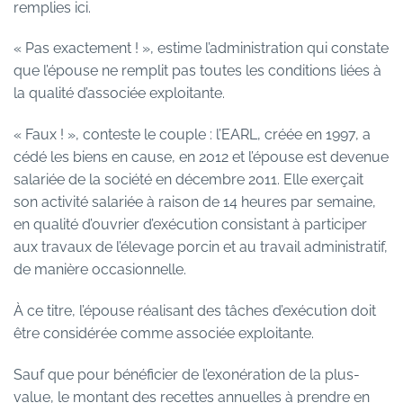
remplies ici.
« Pas exactement ! », estime l’administration qui constate
que l’épouse ne remplit pas toutes les conditions liées à
la qualité d’associée exploitante.
« Faux ! », conteste le couple : l’EARL, créée en 1997, a
cédé les biens en cause, en 2012 et l’épouse est devenue
salariée de la société en décembre 2011. Elle exerçait
son activité salariée à raison de 14 heures par semaine,
en qualité d’ouvrier d’exécution consistant à participer
aux travaux de l’élevage porcin et au travail administratif,
de manière occasionnelle.
À ce titre, l’épouse réalisant des tâches d’exécution doit
être considérée comme associée exploitante.
Sauf que pour bénéficier de l’exonération de la plus-
value, le montant des recettes annuelles à prendre en