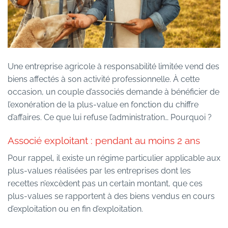
Une entreprise agricole à responsabilité limitée vend des
biens affectés à son activité professionnelle. À cette
occasion, un couple d’associés demande à bénéficier de
l’exonération de la plus-value en fonction du chiffre
d’affaires. Ce que lui refuse l’administration… Pourquoi ?
Associé exploitant : pendant au moins 2 ans
Pour rappel, il existe un régime particulier applicable aux
plus-values réalisées par les entreprises dont les
recettes n’excèdent pas un certain montant, que ces
plus-values se rapportent à des biens vendus en cours
d’exploitation ou en fin d’exploitation.