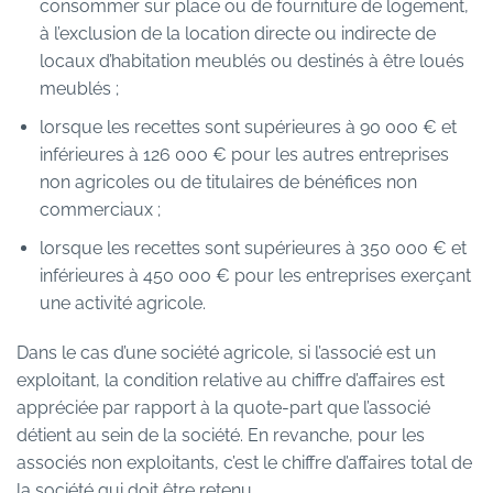
consommer sur place ou de fourniture de logement,
à l’exclusion de la location directe ou indirecte de
locaux d’habitation meublés ou destinés à être loués
meublés ;
lorsque les recettes sont supérieures à 90 000 € et
inférieures à 126 000 € pour les autres entreprises
non agricoles ou de titulaires de bénéfices non
commerciaux ;
lorsque les recettes sont supérieures à 350 000 € et
inférieures à 450 000 € pour les entreprises exerçant
une activité agricole.
Dans le cas d’une société agricole, si l’associé est un
exploitant, la condition relative au chiffre d’affaires est
appréciée par rapport à la quote-part que l’associé
détient au sein de la société. En revanche, pour les
associés non exploitants, c’est le chiffre d’affaires total de
la société qui doit être retenu.