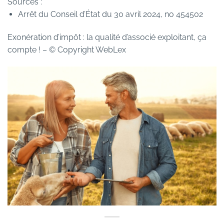
Sources :
Arrêt du Conseil d’État du 30 avril 2024, no 454502
Exonération d’impôt : la qualité d’associé exploitant, ça
compte !
– © Copyright WebLex