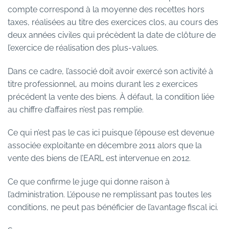
compte correspond à la moyenne des recettes hors
taxes, réalisées au titre des exercices clos, au cours des
deux années civiles qui précèdent la date de clôture de
l’exercice de réalisation des plus-values.
Dans ce cadre, l’associé doit avoir exercé son activité à
titre professionnel, au moins durant les 2 exercices
précédent la vente des biens. À défaut, la condition liée
au chiffre d’affaires n’est pas remplie.
Ce qui n’est pas le cas ici puisque l’épouse est devenue
associée exploitante en décembre 2011 alors que la
vente des biens de l’EARL est intervenue en 2012.
Ce que confirme le juge qui donne raison à
l’administration. L’épouse ne remplissant pas toutes les
conditions, ne peut pas bénéficier de l’avantage fiscal ici.