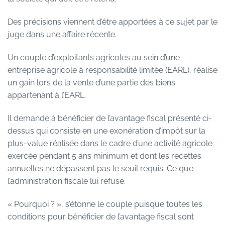
Des précisions viennent d’être apportées à ce sujet par le
juge dans une affaire récente.
Un couple d’exploitants agricoles au sein d’une
entreprise agricole à responsabilité limitée (EARL), réalise
un gain lors de la vente d’une partie des biens
appartenant à l’EARL.
Il demande à bénéficier de l’avantage fiscal présenté ci-
dessus qui consiste en une exonération d’impôt sur la
plus-value réalisée dans le cadre d’une activité agricole
exercée pendant 5 ans minimum et dont les recettes
annuelles ne dépassent pas le seuil requis. Ce que
l’administration fiscale lui refuse.
« Pourquoi ? », s’étonne le couple puisque toutes les
conditions pour bénéficier de l’avantage fiscal sont