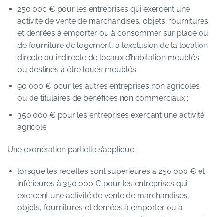
250 000 € pour les entreprises qui exercent une
activité de vente de marchandises, objets, fournitures
et denrées à emporter ou à consommer sur place ou
de fourniture de logement, à l’exclusion de la location
directe ou indirecte de locaux d’habitation meublés
ou destinés à être loués meublés ;
90 000 € pour les autres entreprises non agricoles
ou de titulaires de bénéfices non commerciaux ;
350 000 € pour les entreprises exerçant une activité
agricole.
Une exonération partielle s’applique :
lorsque les recettes sont supérieures à 250 000 € et
inférieures à 350 000 € pour les entreprises qui
exercent une activité de vente de marchandises,
objets, fournitures et denrées à emporter ou à