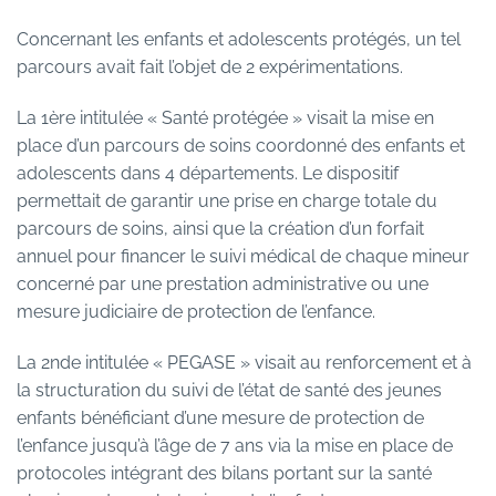
Concernant les enfants et adolescents protégés, un tel
parcours avait fait l’objet de 2 expérimentations.
La 1ère intitulée « Santé protégée » visait la mise en
place d’un parcours de soins coordonné des enfants et
adolescents dans 4 départements. Le dispositif
permettait de garantir une prise en charge totale du
parcours de soins, ainsi que la création d’un forfait
annuel pour financer le suivi médical de chaque mineur
concerné par une prestation administrative ou une
mesure judiciaire de protection de l’enfance.
La 2nde intitulée « PEGASE » visait au renforcement et à
la structuration du suivi de l’état de santé des jeunes
enfants bénéficiant d’une mesure de protection de
l’enfance jusqu’à l’âge de 7 ans via la mise en place de
protocoles intégrant des bilans portant sur la santé