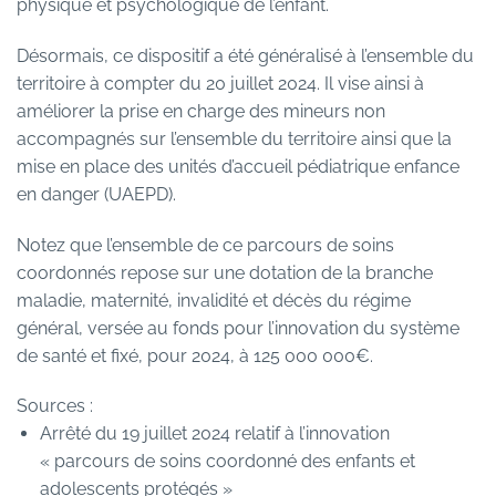
physique et psychologique de l’enfant.
Désormais, ce dispositif a été généralisé à l’ensemble du
territoire à compter du 20 juillet 2024. Il vise ainsi à
améliorer la prise en charge des mineurs non
accompagnés sur l’ensemble du territoire ainsi que la
mise en place des unités d’accueil pédiatrique enfance
en danger (UAEPD).
Notez que l’ensemble de ce parcours de soins
coordonnés repose sur une dotation de la branche
maladie, maternité, invalidité et décès du régime
général, versée au fonds pour l’innovation du système
de santé et fixé, pour 2024, à 125 000 000€.
Sources :
Arrêté du 19 juillet 2024 relatif à l’innovation
« parcours de soins coordonné des enfants et
adolescents protégés
»