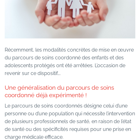
Récemment, les modalités concrètes de mise en œuvre
du parcours de soins coordonné des enfants et des
adolescents protégés ont été arrêtées. L’occasion de
revenir sur ce dispositif….
Une généralisation du parcours de soins
coordonné déjà expérimenté !
Le parcours de soins coordonnés désigne celui d’une
personne ou d’une population qui nécessite l’intervention
de plusieurs professionnels de santé, en raison de l’état
de santé ou des spécificités requises pour une prise en
charge médicale efficace.