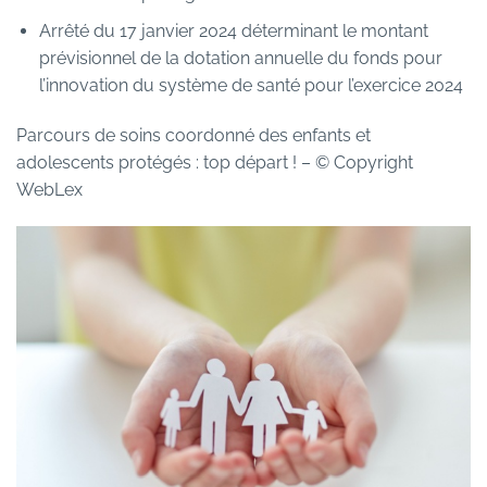
Arrêté du 17 janvier 2024 déterminant le montant
prévisionnel de la dotation annuelle du fonds pour
l’innovation du système de santé pour l’exercice 2024
Parcours de soins coordonné des enfants et
adolescents protégés : top départ !
– © Copyright
WebLex