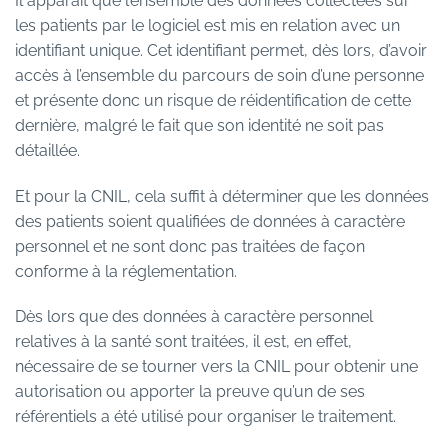
Il apparaît que l’ensemble des données collectées sur
les patients par le logiciel est mis en relation avec un
identifiant unique. Cet identifiant permet, dès lors, d’avoir
accès à l’ensemble du parcours de soin d’une personne
et présente donc un risque de réidentification de cette
dernière, malgré le fait que son identité ne soit pas
détaillée.
Et pour la CNIL, cela suffit à déterminer que les données
des patients soient qualifiées de données à caractère
personnel et ne sont donc pas traitées de façon
conforme à la réglementation.
Dès lors que des données à caractère personnel
relatives à la santé sont traitées, il est, en effet,
nécessaire de se tourner vers la CNIL pour obtenir une
autorisation ou apporter la preuve qu’un de ses
référentiels a été utilisé pour organiser le traitement.