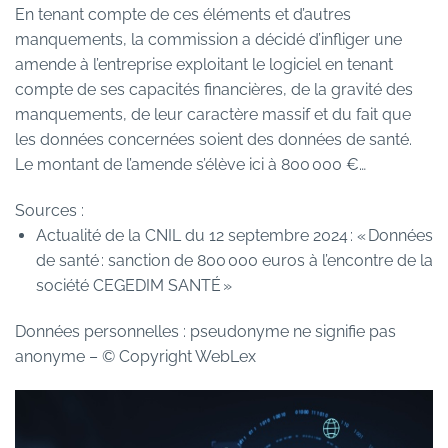
En tenant compte de ces éléments et d’autres
manquements, la commission a décidé d’infliger une
amende à l’entreprise exploitant le logiciel en tenant
compte de ses capacités financières, de la gravité des
manquements, de leur caractère massif et du fait que
les données concernées soient des données de santé.
Le montant de l’amende s’élève ici à 800 000 €…
Sources :
Actualité de la CNIL du 12 septembre 2024 : « Données
de santé : sanction de 800 000 euros à l’encontre de la
société CEGEDIM SANTÉ »
Données personnelles : pseudonyme ne signifie pas
anonyme
– © Copyright WebLex