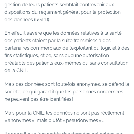
gestion de leurs patients semblait contrevenir aux
dispositions du règlement général pour la protection
des données (RGPD).
En effet, il s’avère que les données relatives à la santé
des patients étaient par la suite transmises à des
partenaires commerciaux de l’exploitant du logiciel à des
fins statistiques, et ce, sans aucune autorisation
préalable des patients eux-mêmes ou sans consultation
de la CNIL.
Mais ces données sont toutefois anonymes, se défend la
société, ce qui garantit que les personnes concernées
ne peuvent pas être identifiées !
Mais pour la CNIL, les données ne sont pas réellement
« anonymes », mais plutôt « pseudonymes »…