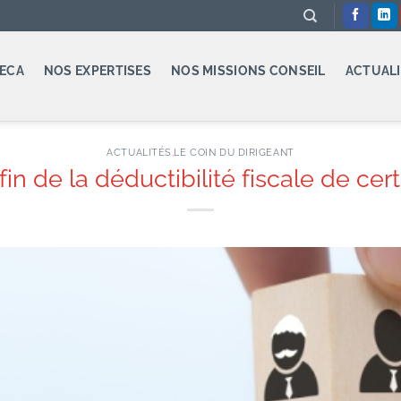
ECA
NOS EXPERTISES
NOS MISSIONS CONSEIL
ACTUALI
ACTUALITÉS
,
LE COIN DU DIRIGEANT
fin de la déductibilité fiscale de cert