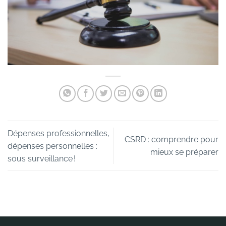
Dépenses professionnelles,
CSRD : comprendre pour
dépenses personnelles :
mieux se préparer
sous surveillance !