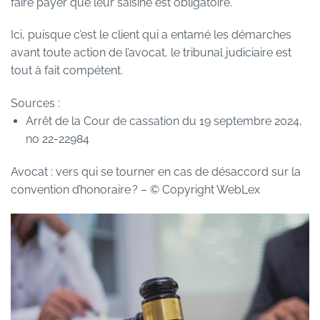
faire payer que leur saisine est obligatoire.
Ici, puisque c’est le client qui a entamé les démarches
avant toute action de l’avocat, le tribunal judiciaire est
tout à fait compétent.
Sources :
Arrêt de la Cour de cassation du 19 septembre 2024,
no 22-22984
Avocat : vers qui se tourner en cas de désaccord sur la
convention d’honoraire ?
– © Copyright WebLex