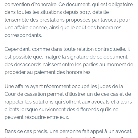
convention d’honoraire. Ce document, qui est obligatoire
dans toutes les situations depuis 2017, détaille
l’ensemble des prestations proposées par l’avocat pour
une affaire donnée, ainsi que le coût des honoraires
correspondants.
Cependant, comme dans toute relation contractuelle, il
est possible que, malgré la signature de ce document,
des désaccords naissent entre les parties au moment de
procéder au paiement des honoraires.
Une affaire ayant récemment occupé les juges de la
Cour de cassation permet d’illustrer un de ces cas et de
rappeler les solutions qui s’offrent aux avocats et à leurs
clients lorsque surviennent des différends qu’ils ne
peuvent résoudre entre eux.
Dans ce cas précis, une personne fait appel à un avocat,