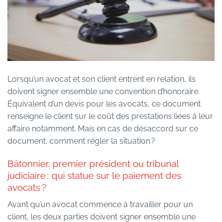
Lorsqu’un avocat et son client entrent en relation, ils
doivent signer ensemble une convention d’honoraire.
Équivalent d’un devis pour les avocats, ce document
renseigne le client sur le coût des prestations liées à leur
affaire notamment. Mais en cas de désaccord sur ce
document, comment régler la situation ?
Bâtonnier, premier président ou tribunal
judiciaire : qui statue sur le paiement des
avocats ?
Avant qu’un avocat commence à travailler pour un
client, les deux parties doivent signer ensemble une