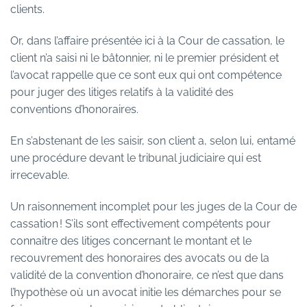
clients.
Or, dans l’affaire présentée ici à la Cour de cassation, le
client n’a saisi ni le bâtonnier, ni le premier président et
l’avocat rappelle que ce sont eux qui ont compétence
pour juger des litiges relatifs à la validité des
conventions d’honoraires.
En s’abstenant de les saisir, son client a, selon lui, entamé
une procédure devant le tribunal judiciaire qui est
irrecevable.
Un raisonnement incomplet pour les juges de la Cour de
cassation ! S’ils sont effectivement compétents pour
connaitre des litiges concernant le montant et le
recouvrement des honoraires des avocats ou de la
validité de la convention d’honoraire, ce n’est que dans
l’hypothèse où un avocat initie les démarches pour se