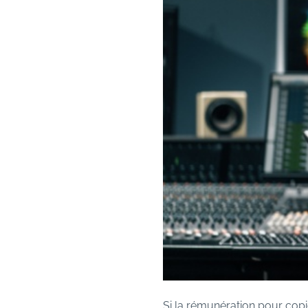
Si la rémunération pour copie