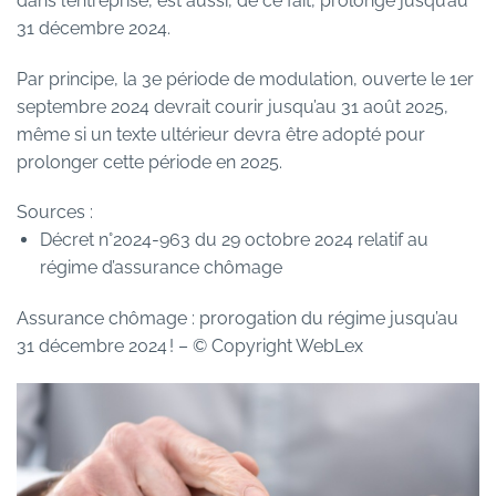
dans l’entreprise, est aussi, de ce fait, prolongé jusqu’au
31 décembre 2024.
Par principe, la 3e période de modulation, ouverte le 1er
septembre 2024 devrait courir jusqu’au 31 août 2025,
même si un texte ultérieur devra être adopté pour
prolonger cette période en 2025.
Sources :
Décret n°2024-963 du 29 octobre 2024 relatif au
régime d’assurance chômage
Assurance chômage : prorogation du régime jusqu’au
31 décembre 2024 !
– © Copyright WebLex