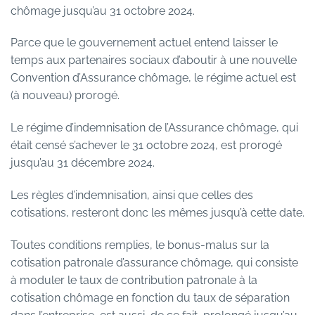
chômage jusqu’au 31 octobre 2024.
Parce que le gouvernement actuel entend laisser le
temps aux partenaires sociaux d’aboutir à une nouvelle
Convention d’Assurance chômage, le régime actuel est
(à nouveau) prorogé.
Le régime d’indemnisation de l’Assurance chômage, qui
était censé s’achever le 31 octobre 2024, est prorogé
jusqu’au 31 décembre 2024.
Les règles d’indemnisation, ainsi que celles des
cotisations, resteront donc les mêmes jusqu’à cette date.
Toutes conditions remplies, le bonus-malus sur la
cotisation patronale d’assurance chômage, qui consiste
à moduler le taux de contribution patronale à la
cotisation chômage en fonction du taux de séparation