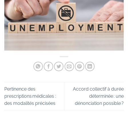
Pertinence des
Accord collectif à durée
prescriptions médicales :
déterminée : une
des modalités précisées
dénonciation possible ?