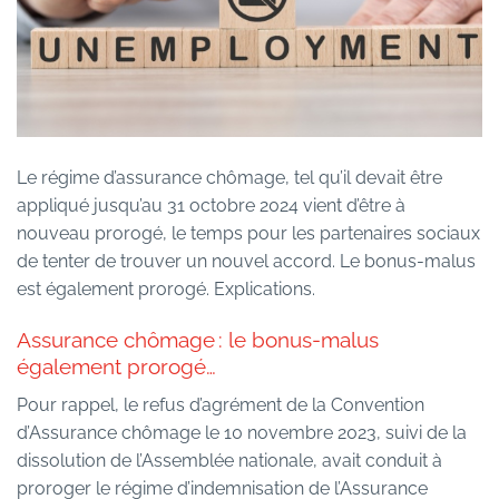
Le régime d’assurance chômage, tel qu’il devait être
appliqué jusqu’au 31 octobre 2024 vient d’être à
nouveau prorogé, le temps pour les partenaires sociaux
de tenter de trouver un nouvel accord. Le bonus-malus
est également prorogé. Explications.
Assurance chômage : le bonus-malus
également prorogé…
Pour rappel, le refus d’agrément de la Convention
d’Assurance chômage le 10 novembre 2023, suivi de la
dissolution de l’Assemblée nationale, avait conduit à
proroger le régime d’indemnisation de l’Assurance