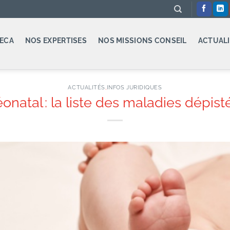
ECA
NOS EXPERTISES
NOS MISSIONS CONSEIL
ACTUALI
ACTUALITÉS
,
INFOS JURIDIQUES
natal : la liste des maladies dépisté