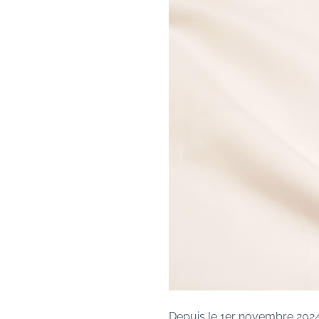
Depuis le 1er novembre 2024