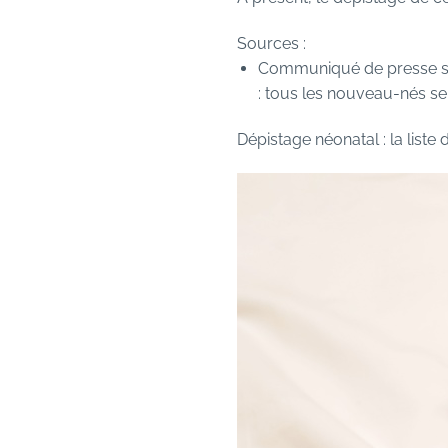
Sources :
Communiqué de presse san
: tous les nouveau-nés se
Dépistage néonatal : la liste