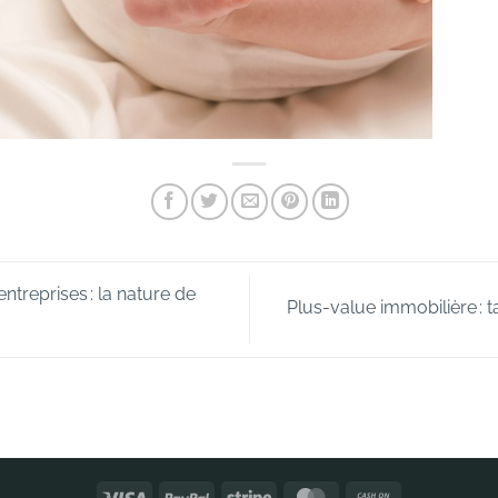
ntreprises : la nature de
Plus-value immobilière : 