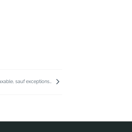
taxable, sauf exceptions…