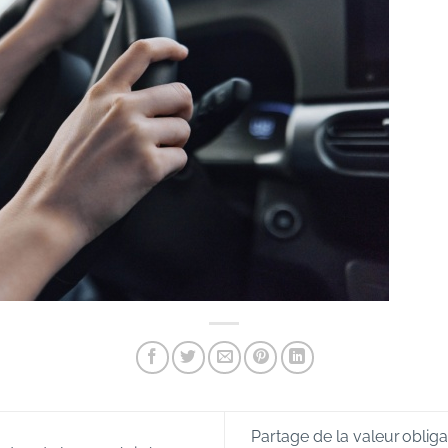
Partage de la valeur obliga