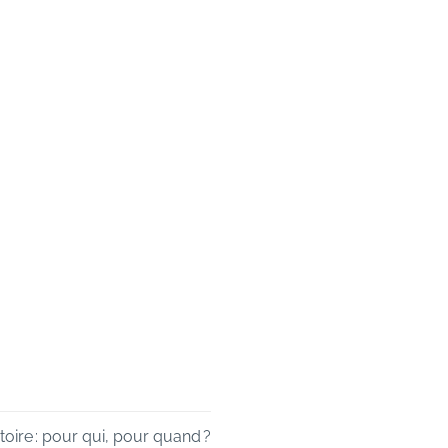
toire : pour qui, pour quand ?