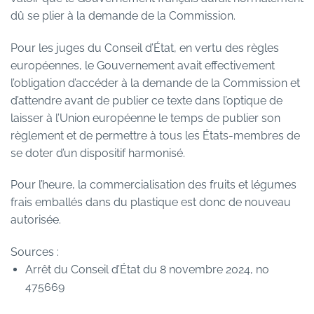
dû se plier à la demande de la Commission.
Pour les juges du Conseil d’État, en vertu des règles
européennes, le Gouvernement avait effectivement
l’obligation d’accéder à la demande de la Commission et
d’attendre avant de publier ce texte dans l’optique de
laisser à l’Union européenne le temps de publier son
règlement et de permettre à tous les États-membres de
se doter d’un dispositif harmonisé.
Pour l’heure, la commercialisation des fruits et légumes
frais emballés dans du plastique est donc de nouveau
autorisée.
Sources :
Arrêt du Conseil d’État du 8 novembre 2024, no
475669