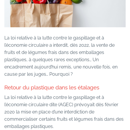
La loi relative à la lutte contre le gaspillage et à
l’économie circulaire a interdit, dès 2022, la vente de
fruits et de légumes frais dans des emballages
plastiques, à quelques rares exceptions… Un
encadrement aujourd’hui remis, une nouvelle fois, en
cause par les juges… Pourquoi ?
Retour du plastique dans les étalages
La loi relative à la lutte contre le gaspillage et à
l’économie circulaire dite (AGEC) prévoyait dès février
2020 la mise en place d’une interdiction de
commercialiser certains fruits et légumes frais dans des
emballages plastiques.