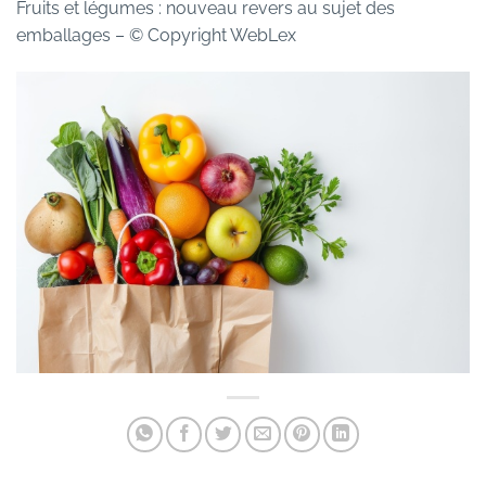
Fruits et légumes : nouveau revers au sujet des
emballages
– © Copyright WebLex