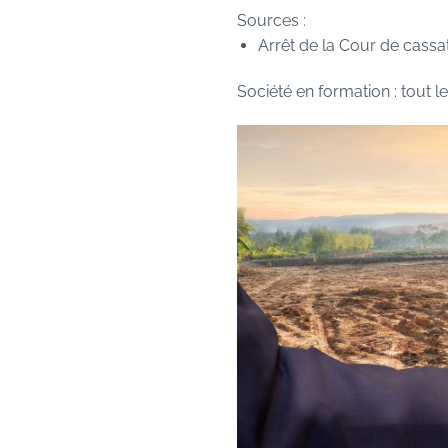
Sources :
Arrêt de la Cour de cassa
Société en formation : tout l