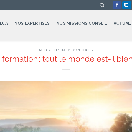
ECA
NOS EXPERTISES
NOS MISSIONS CONSEIL
ACTUALI
ACTUALITÉS
,
INFOS JURIDIQUES
 formation : tout le monde est-il bien