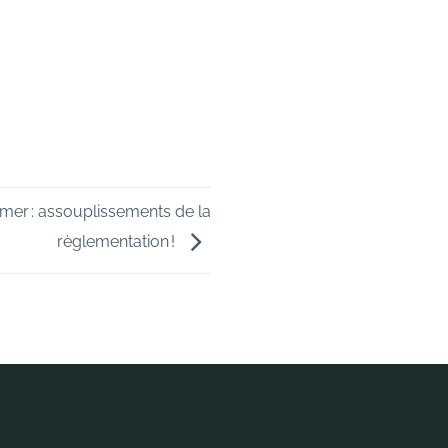
mer : assouplissements de la
règlementation !