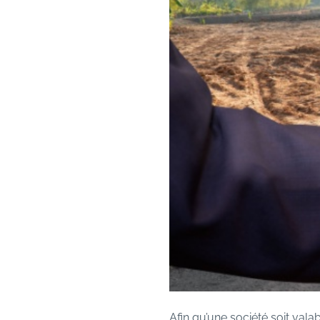
Afin qu’une société soit va