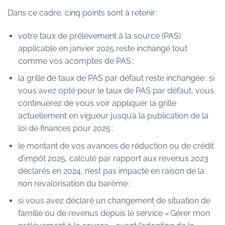
Dans ce cadre, cinq points sont à retenir :
votre taux de prélèvement à la source (PAS)
applicable en janvier 2025 reste inchangé tout
comme vos acomptes de PAS ;
la grille de taux de PAS par défaut reste inchangée : si
vous avez opté pour le taux de PAS par défaut, vous
continuerez de vous voir appliquer la grille
actuellement en vigueur jusqu’à la publication de la
loi de finances pour 2025 ;
le montant de vos avances de réduction ou de crédit
d’impôt 2025, calculé par rapport aux revenus 2023
déclarés en 2024, n’est pas impacté en raison de la
non revalorisation du barème ;
si vous avez déclaré un changement de situation de
famille ou de revenus depuis le service « Gérer mon