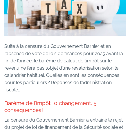
Suite à la censure du Gouvernement Barnier et en
l’absence de vote de lois de finances pour 2025 avant la
fin de l’année, le barème de calcul de l’impôt sur le
revenu ne fera pas l’objet d’une revalorisation selon le
calendrier habituel. Quelles en sont les conséquences
pour les particuliers ? Réponses de l’administration
fiscale…
Barème de l’impôt : 0 changement, 5
conséquences !
La censure du Gouvernement Barnier a entrainé le rejet
du projet de loi de financement de la Sécurité sociale et