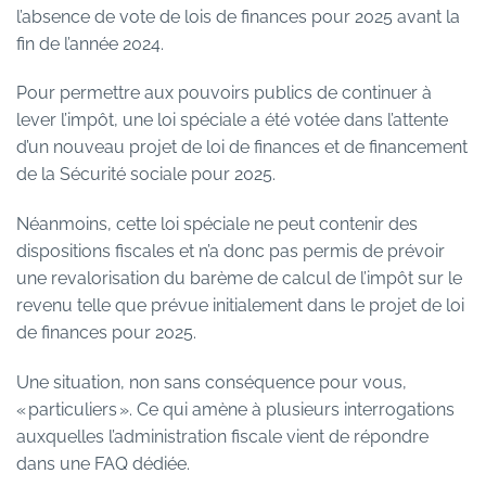
l’absence de vote de lois de finances pour 2025 avant la
fin de l’année 2024.
Pour permettre aux pouvoirs publics de continuer à
lever l’impôt, une loi spéciale a été votée dans l’attente
d’un nouveau projet de loi de finances et de financement
de la Sécurité sociale pour 2025.
Néanmoins, cette loi spéciale ne peut contenir des
dispositions fiscales et n’a donc pas permis de prévoir
une revalorisation du barème de calcul de l’impôt sur le
revenu telle que prévue initialement dans le projet de loi
de finances pour 2025.
Une situation, non sans conséquence pour vous,
« particuliers ». Ce qui amène à plusieurs interrogations
auxquelles l’administration fiscale vient de répondre
dans une FAQ dédiée.