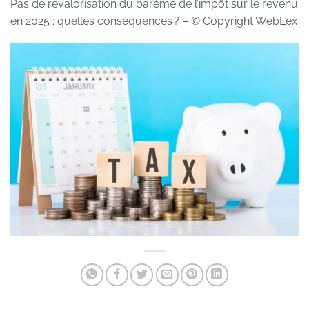
Pas de revalorisation du barème de l’impôt sur le revenu
en 2025 : quelles conséquences ?
– © Copyright WebLex