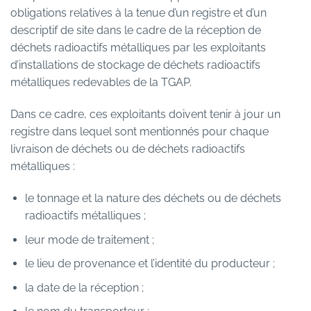
obligations relatives à la tenue d’un registre et d’un
descriptif de site dans le cadre de la réception de
déchets radioactifs métalliques par les exploitants
d’installations de stockage de déchets radioactifs
métalliques redevables de la TGAP.
Dans ce cadre, ces exploitants doivent tenir à jour un
registre dans lequel sont mentionnés pour chaque
livraison de déchets ou de déchets radioactifs
métalliques :
le tonnage et la nature des déchets ou de déchets
radioactifs métalliques ;
leur mode de traitement ;
le lieu de provenance et l’identité du producteur ;
la date de la réception ;