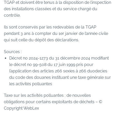
TGAP et doivent être tenus à la disposition de l’inspection
des installations classées et du service chargé du
contrôle.
Ils sont conservés par les redevables de la TGAP
pendant 3 ans à compter du 1er janvier de l’année civile
qui suit celle du dépôt des déclarations.
Sources :
Décret no 2024-1273 du 31 décembre 2024 modifiant
le décret no 99-508 du 17 juin 1999 pris pour
l’application des articles 266 sexies à 266 duodecies
du code des douanes instituant une taxe générale sur
les activités polluantes
Taxe sur les activités polluantes : de nouvelles
obligations pour certains exploitants de déchets
– ©
Copyright WebLex