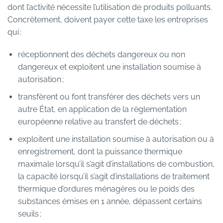
dont l’activité nécessite l’utilisation de produits polluants.
Concrètement, doivent payer cette taxe les entreprises
qui :
réceptionnent des déchets dangereux ou non
dangereux et exploitent une installation soumise à
autorisation ;
transfèrent ou font transférer des déchets vers un
autre État, en application de la règlementation
européenne relative au transfert de déchets ;
exploitent une installation soumise à autorisation ou à
enregistrement, dont la puissance thermique
maximale lorsqu’il s’agit d’installations de combustion,
la capacité lorsqu’il s’agit d’installations de traitement
thermique d’ordures ménagères ou le poids des
substances émises en 1 année, dépassent certains
seuils ;