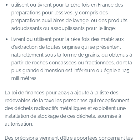
utilisent ou livrent pour la 1ère fois en France des
préparations pour lessives, y compris des
préparations auxiliaires de lavage, ou des produits
adoucissants ou assouplissants pour le linge ;
livrent ou utilisent pour la 1ère fois des matériaux
d’extraction de toutes origines qui se présentent
naturellement sous la forme de grains, ou obtenus à
partir de roches concassées ou fractionnées, dont la
plus grande dimension est inférieure ou égale à 125
millimètres.
La loi de finances pour 2024 a ajouté à la liste des
redevables de la taxe les personnes qui réceptionnent
des déchets radioactifs métalliques et exploitent une
installation de stockage de ces déchets, soumise à
autorisation.
Des précisions viennent d’être apportées concernant les