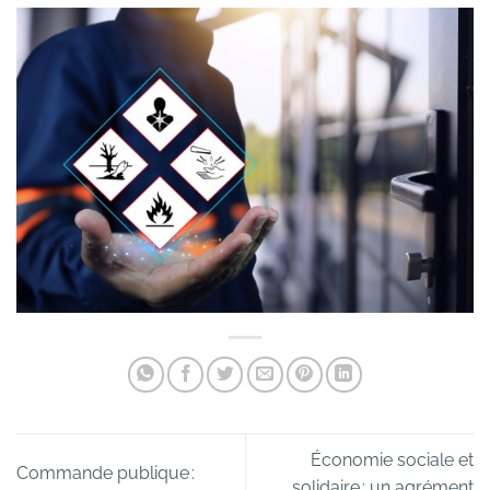
Économie sociale et
Commande publique :
solidaire : un agrément