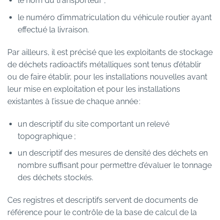
le nom du transporteur ;
le numéro d’immatriculation du véhicule routier ayant
effectué la livraison.
Par ailleurs, il est précisé que les exploitants de stockage
de déchets radioactifs métalliques sont tenus d’établir
ou de faire établir, pour les installations nouvelles avant
leur mise en exploitation et pour les installations
existantes à l’issue de chaque année :
un descriptif du site comportant un relevé
topographique ;
un descriptif des mesures de densité des déchets en
nombre suffisant pour permettre d’évaluer le tonnage
des déchets stockés.
Ces registres et descriptifs servent de documents de
référence pour le contrôle de la base de calcul de la