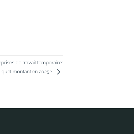
prises de travail temporaire :
quel montant en 2025 ?