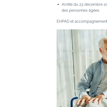
Arrêté du 23 décembre 202
des personnes âgées
EHPAD et accompagnement à d