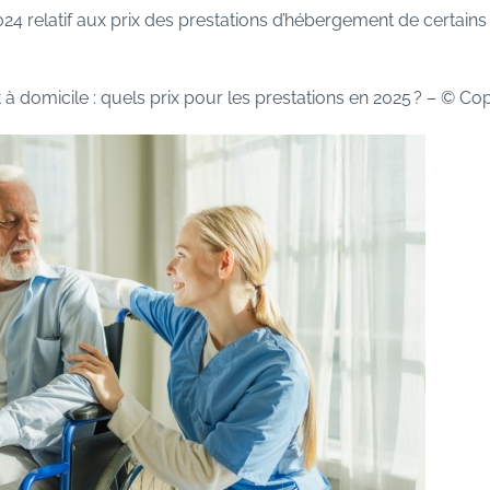
4 relatif aux prix des prestations d’hébergement de certains
omicile : quels prix pour les prestations en 2025 ?
– © Co