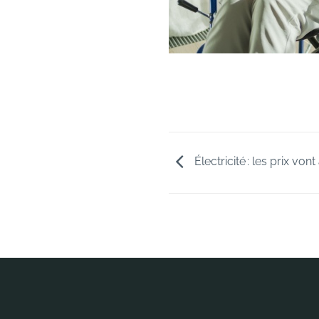
Électricité : les prix vo