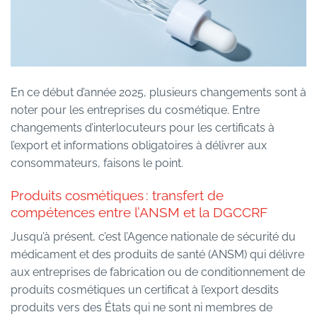
En ce début d’année 2025, plusieurs changements sont à
noter pour les entreprises du cosmétique. Entre
changements d’interlocuteurs pour les certificats à
l’export et informations obligatoires à délivrer aux
consommateurs, faisons le point.
Produits cosmétiques : transfert de
compétences entre l’ANSM et la DGCCRF
Jusqu’à présent, c’est l’Agence nationale de sécurité du
médicament et des produits de santé (ANSM) qui délivre
aux entreprises de fabrication ou de conditionnement de
produits cosmétiques un certificat à l’export desdits
produits vers des États qui ne sont ni membres de