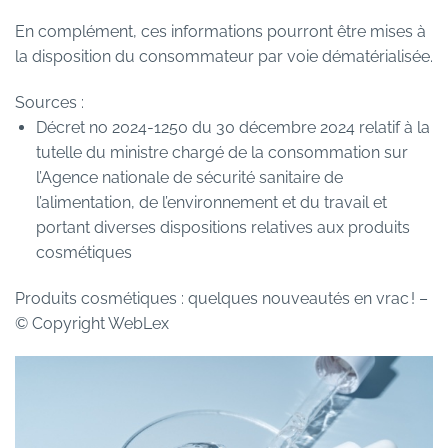
En complément, ces informations pourront être mises à
la disposition du consommateur par voie dématérialisée.
Sources :
Décret no 2024-1250 du 30 décembre 2024 relatif à la
tutelle du ministre chargé de la consommation sur
l’Agence nationale de sécurité sanitaire de
l’alimentation, de l’environnement et du travail et
portant diverses dispositions relatives aux produits
cosmétiques
Produits cosmétiques : quelques nouveautés en vrac !
–
© Copyright WebLex