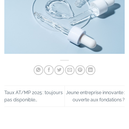
Taux AT/MP 2025 : toujours
Jeune entreprise innovante :
pas disponible…
ouverte aux fondations ?