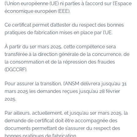
l’Union européenne (UE) ni parties à l’accord sur l’Espace
économique européen (EEE).
Ce certificat permet d’attester du respect des bonnes
pratiques de fabrication mises en place par l’UE.
À partir du 1er mars 2025, cette compétence sera
transférée à la direction générale de la concurrence, de
la consommation et de la répression des fraudes
(DGCCRF).
Pour assurer la transition, l’ANSM délivrera jusqu’au 31
mars 2025 les demandes reçues jusqu’au 28 février
2025.
Par ailleurs, actuellement, et jusqu’au 1er mars 2025, la
demande de certificat doit être accompagnée des
documents permettant de s’assurer du respect des
bonnes pratiques de fabrication.