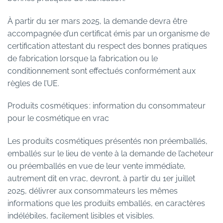
À partir du 1er mars 2025, la demande devra être
accompagnée d’un certificat émis par un organisme de
certification attestant du respect des bonnes pratiques
de fabrication lorsque la fabrication ou le
conditionnement sont effectués conformément aux
règles de l’UE.
Produits cosmétiques : information du consommateur
pour le cosmétique en vrac
Les produits cosmétiques présentés non préemballés,
emballés sur le lieu de vente à la demande de l’acheteur
ou préemballés en vue de leur vente immédiate,
autrement dit en vrac, devront, à partir du 1er juillet
2025, délivrer aux consommateurs les mêmes
informations que les produits emballés, en caractères
indélébiles, facilement lisibles et visibles.