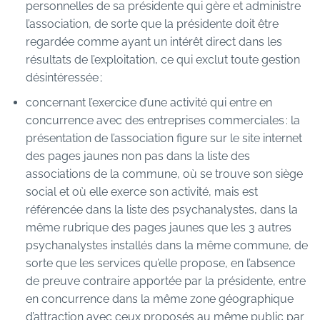
personnelles de sa présidente qui gère et administre
l’association, de sorte que la présidente doit être
regardée comme ayant un intérêt direct dans les
résultats de l’exploitation, ce qui exclut toute gestion
désintéressée ;
concernant l’exercice d’une activité qui entre en
concurrence avec des entreprises commerciales : la
présentation de l’association figure sur le site internet
des pages jaunes non pas dans la liste des
associations de la commune, où se trouve son siège
social et où elle exerce son activité, mais est
référencée dans la liste des psychanalystes, dans la
même rubrique des pages jaunes que les 3 autres
psychanalystes installés dans la même commune, de
sorte que les services qu’elle propose, en l’absence
de preuve contraire apportée par la présidente, entre
en concurrence dans la même zone géographique
d’attraction avec ceux proposés au même public par