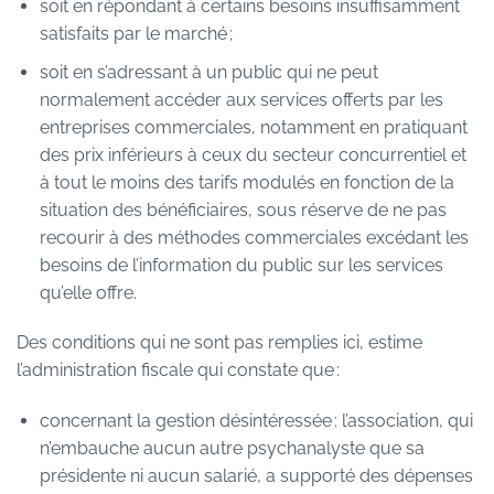
soit en répondant à certains besoins insuffisamment
satisfaits par le marché ;
soit en s’adressant à un public qui ne peut
normalement accéder aux services offerts par les
entreprises commerciales, notamment en pratiquant
des prix inférieurs à ceux du secteur concurrentiel et
à tout le moins des tarifs modulés en fonction de la
situation des bénéficiaires, sous réserve de ne pas
recourir à des méthodes commerciales excédant les
besoins de l’information du public sur les services
qu’elle offre.
Des conditions qui ne sont pas remplies ici, estime
l’administration fiscale qui constate que :
concernant la gestion désintéressée : l’association, qui
n’embauche aucun autre psychanalyste que sa
présidente ni aucun salarié, a supporté des dépenses