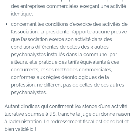
des entreprises commerciales exerçant une activité
identique ;
concernant les conditions d’exercice des activités de
l’association : la présidente n’apporte aucune preuve
que l’association exerce son activité dans des
conditions différentes de celles des 3 autres
psychanalystes installés dans la commune ; par
ailleurs, elle pratique des tarifs équivalents à ces
concurrents, et ses méthodes commerciales,
conformes aux règles déontologiques de la
profession, ne différent pas de celles de ces autres
psychanalystes.
Autant d’indices qui confirment l’existence d’une activité
lucrative soumise à l’IS, tranche le juge qui donne raison
à l’administration. Le redressement fiscal est donc bel et
bien validé ici !