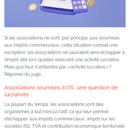
Si les associations ne sont, par principe, pas soumises
aux impôts commerciaux, cette situation connait une
exception : les associations ne sauraient ainsi échapper à
l’impôt dès lors qu’elles exercent une activité lucrative.
Mais que faut-il entendre par « activité lucrative » ?
Réponse du juge…
Associations soumises à l’IS : une question de
lucrativité
La plupart du temps, les associations sont des
organismes à but non lucratif, ce qui leur permet
d’échapper aux impôts commerciaux : impôt sur les
sociétés (IS), TVA et contribution économique territoriale