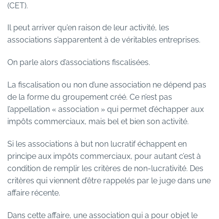
(CET).
Il peut arriver qu’en raison de leur activité, les
associations s’apparentent à de véritables entreprises.
On parle alors d’associations fiscalisées.
La fiscalisation ou non d’une association ne dépend pas
de la forme du groupement créé. Ce n’est pas
l’appellation « association » qui permet d’échapper aux
impôts commerciaux, mais bel et bien son activité.
Si les associations à but non lucratif échappent en
principe aux impôts commerciaux, pour autant c’est à
condition de remplir les critères de non-lucrativité. Des
critères qui viennent d’être rappelés par le juge dans une
affaire récente.
Dans cette affaire, une association qui a pour objet le