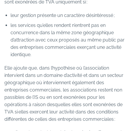
sont exonérées de TVA uniquement si :
leur gestion présente un caractère désintéressé ;
les services qu’elles rendent n’entrent pas en
concurrence dans la même zone géographique
d’attraction avec ceux proposés au même public par
des entreprises commerciales exerçant une activité
identique.
Elle ajoute que, dans l’hypothèse où l’association
intervient dans un domaine d’activité et dans un secteur
géographique où interviennent également des
entreprises commerciales, les associations restent non
passibles de l’IS ou en sont exonérées pour les
opérations à raison desquelles elles sont exonérées de
TVA si elles exercent leur activité dans des conditions
différentes de celles des entreprises commerciales :