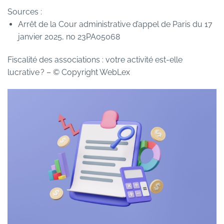
Sources :
Arrêt de la Cour administrative d’appel de Paris du 17
janvier 2025, no 23PA05068
Fiscalité des associations : votre activité est-elle
lucrative ?
– © Copyright WebLex