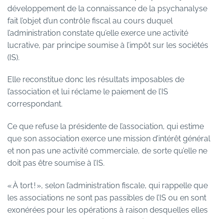
développement de la connaissance de la psychanalyse
fait l’objet d’un contrôle fiscal au cours duquel
l’administration constate qu’elle exerce une activité
lucrative, par principe soumise à l’impôt sur les sociétés
(IS).
Elle reconstitue donc les résultats imposables de
l’association et lui réclame le paiement de l’IS
correspondant.
Ce que refuse la présidente de l’association, qui estime
que son association exerce une mission d’intérêt général
et non pas une activité commerciale, de sorte qu’elle ne
doit pas être soumise à l’IS.
« À tort ! », selon l’administration fiscale, qui rappelle que
les associations ne sont pas passibles de l’IS ou en sont
exonérées pour les opérations à raison desquelles elles