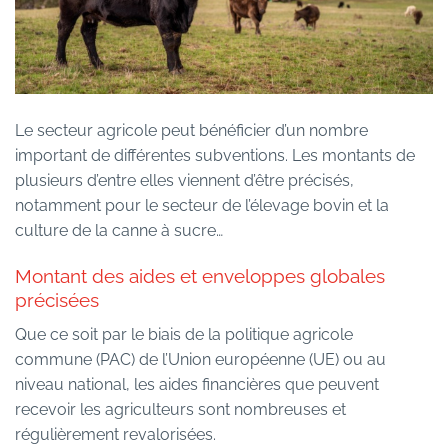
Le secteur agricole peut bénéficier d’un nombre
important de différentes subventions. Les montants de
plusieurs d’entre elles viennent d’être précisés,
notamment pour le secteur de l’élevage bovin et la
culture de la canne à sucre…
Montant des aides et enveloppes globales
précisées
Que ce soit par le biais de la politique agricole
commune (PAC) de l’Union européenne (UE) ou au
niveau national, les aides financières que peuvent
recevoir les agriculteurs sont nombreuses et
régulièrement revalorisées.