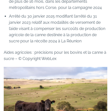
de plus de 16 mois, dans les départements
métropolitains hors Corse, pour la campagne 2024
Arrêté du 30 janvier 2025 modifiant l’arrêté du 31
janvier 2023 relatif aux modalités de versement de
l’aide visant à compenser les surcoûts de production
agricole de la canne destinée à la production de
sucre pour la récolte 2024 à La Réunion
Aides agricoles : précisions pour les bovins et la canne à
sucre
– © Copyright WebLex