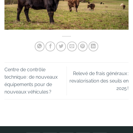
Centre de contrôle
Relevé de frais généraux :
technique : de nouveaux
revalorisation des seuils en
équipements pour de
2025 !
nouveaux véhicules ?