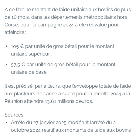
À ce titre, le montant de l’aide unitaire aux bovins de plus
de 16 mois, dans les départements métropolitains hors
Corse, pour la campagne 2024 a été réévalué pour
atteindre :
105 € par unité de gros bétail pour le montant
unitaire supérieur ;
57,5 € par unité de gros bétail pour le montant
unitaire de base.
Il est précisé, par ailleurs, que l’enveloppe totale de l’aide
aux planteurs de canne à sucre pour la récolte 2024 à la
Réunion atteindra 13,61 millions d’euros.
Sources :
Arrêté du 27 janvier 2025 modifiant l’arrêté du 2
octobre 2024 relatif aux montants de l’aide aux bovins