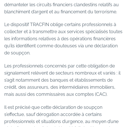
démanteler les circuits financiers clandestins relatifs au
blanchiment d’argent et au financement du terrorisme.
Le dispositif TRACFIN oblige certains professionnels à
collecter et à transmettre aux services spécialisés toutes
les informations relatives à des opérations financières
qu’ils identifient comme douteuses via une déclaration
de soupçon.
Les professionnels concernés par cette obligation de
signalement relèvent de secteurs nombreux et variés : il
s’agit notamment des banques et établissements de
crédit, des assureurs, des intermédiaires immobiliers,
mais aussi des commissaires aux comptes (CAC).
Il est précisé que cette déclaration de soupçon
s’effectue, sauf dérogation accordée à certains
professionnels et situations d’urgence, au moyen d’une