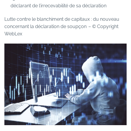
déclarant de l’irrecevabilité de sa déclaration
Lutte contre le blanchiment de capitaux : du nouveau
concernant la déclaration de soupçon
– © Copyright
WebLex