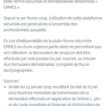
plate-forme sécurisée et dématérialisée dénommée «
ERMES ».
Depuis le 1er février 2025, l’utilisation de cette plateforme
sécurisée est généralisée à l’ensemble des
professionnels assujettis.
En cas d’indisponibilité de la plate-forme sécurisée
ERMES ou d’une urgence particulière ne permettant pas
son utilisation, la déclaration de soupçon doit être
effectuée par voie postale ou par courriel, au moyen
d’un formulaire dématérialisé, complété de façon
dactylographiée.
Sources :
Arrêté du 23 janvier 2025 modifiant l’arrêté du 6 juin
2013 fixant les modalités de transmission de la
déclaration effectuée en application de l’article L. 561-
15 du code monétaire et financier et d’information du