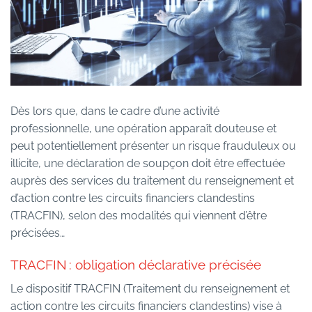
Dès lors que, dans le cadre d’une activité
professionnelle, une opération apparaît douteuse et
peut potentiellement présenter un risque frauduleux ou
illicite, une déclaration de soupçon doit être effectuée
auprès des services du traitement du renseignement et
d’action contre les circuits financiers clandestins
(TRACFIN), selon des modalités qui viennent d’être
précisées…
TRACFIN : obligation déclarative précisée
Le dispositif TRACFIN (Traitement du renseignement et
action contre les circuits financiers clandestins) vise à