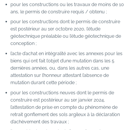
pour les constructions ou les travaux de moins de 10
ans, le permis de construire requis / obtenu ;
pour les constructions dont le permis de construire
est postérieur au 1er octobre 2020, l’étude
géotechnique préalable ou l’étude géotechnique de
conception ;
l’acte d’achat en intégralité avec les annexes pour les
biens qui ont fait l’objet d’une mutation dans les 5
dernières années, ou, dans les autres cas, une
attestation sur l’honneur attestant l’absence de
mutation durant cette période ;
pour les constructions neuves dont le permis de
construire est postérieur au 1er janvier 2024,
l’attestation de prise en compte du phénomène de
retrait gonflement des sols argileux à la déclaration
d’achèvement des travaux ;