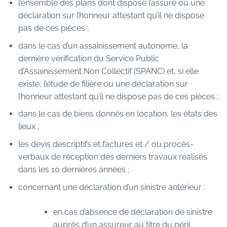
l’ensemble des plans dont dispose l’assuré ou une
déclaration sur l’honneur attestant qu’il ne dispose
pas de ces pièces ;
dans le cas d’un assainissement autonome, la
dernière vérification du Service Public
d’Assainissement Non Collectif (SPANC) et, si elle
existe, l’étude de filière ou une déclaration sur
l’honneur attestant qu’il ne dispose pas de ces pièces ;
dans le cas de biens donnés en location, les états des
lieux ;
les devis descriptifs et factures et / ou procès-
verbaux de réception des derniers travaux réalisés
dans les 10 dernières années ;
concernant une déclaration d’un sinistre antérieur :
en cas d’absence de déclaration de sinistre
auprès d’un assureur au titre du péril