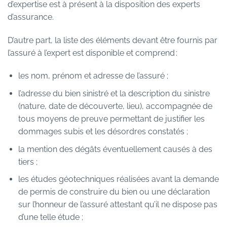
d’expertise est à présent à la disposition des experts
d’assurance.
D’autre part, la liste des éléments devant être fournis par
l’assuré à l’expert est disponible et comprend :
les nom, prénom et adresse de l’assuré ;
l’adresse du bien sinistré et la description du sinistre
(nature, date de découverte, lieu), accompagnée de
tous moyens de preuve permettant de justifier les
dommages subis et les désordres constatés ;
la mention des dégâts éventuellement causés à des
tiers ;
les études géotechniques réalisées avant la demande
de permis de construire du bien ou une déclaration
sur l’honneur de l’assuré attestant qu’il ne dispose pas
d’une telle étude ;