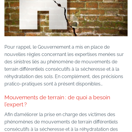
Pour rappel, le Gouvernement a mis en place de
nouvelles règles concernant les expertises menées sur
des sinistres liés au phénomène de mouvements de
terrain différentiels consécutifs à la sécheresse et à la
réhydratation des sols. En complément, des précisions
pratico-pratiques sont à présent disponibles…
Mouvements de terrain : de quoi a besoin
l’expert ?
Afin d’améliorer la prise en charge des victimes des
phénomènes de mouvements de terrain différentiels
consécutifs à la sécheresse et à la réhydratation des