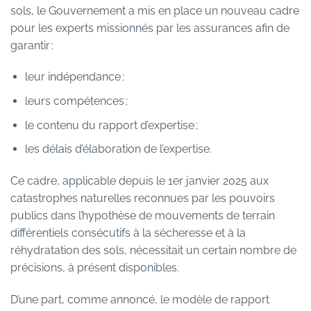
sols, le Gouvernement a mis en place un nouveau cadre
pour les experts missionnés par les assurances afin de
garantir :
leur indépendance ;
leurs compétences ;
le contenu du rapport d’expertise ;
les délais d’élaboration de l’expertise.
Ce cadre, applicable depuis le 1er janvier 2025 aux
catastrophes naturelles reconnues par les pouvoirs
publics dans l’hypothèse de mouvements de terrain
différentiels consécutifs à la sécheresse et à la
réhydratation des sols, nécessitait un certain nombre de
précisions, à présent disponibles.
D’une part, comme annoncé, le
modèle
de rapport