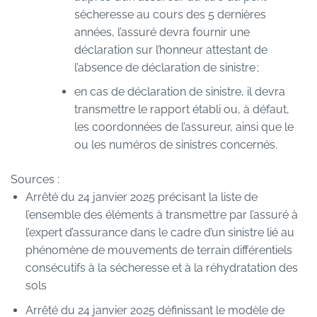
sècheresse au cours des 5 dernières
années, l’assuré devra fournir une
déclaration sur l’honneur attestant de
l’absence de déclaration de sinistre ;
en cas de déclaration de sinistre, il devra
transmettre le rapport établi ou, à défaut,
les coordonnées de l’assureur, ainsi que le
ou les numéros de sinistres concernés.
Sources :
Arrêté du 24 janvier 2025 précisant la liste de
l’ensemble des éléments à transmettre par l’assuré à
l’expert d’assurance dans le cadre d’un sinistre lié au
phénomène de mouvements de terrain différentiels
consécutifs à la sécheresse et à la réhydratation des
sols
Arrêté du 24 janvier 2025 définissant le modèle de