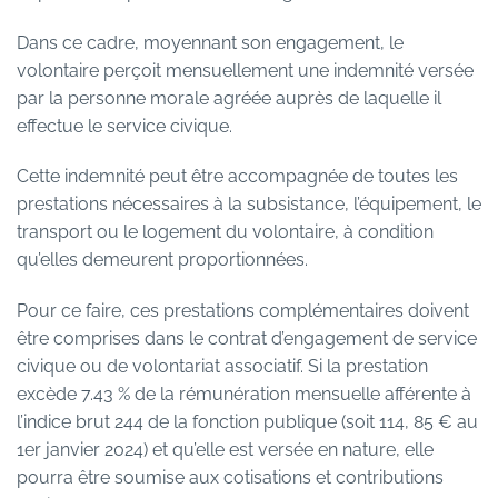
Dans ce cadre, moyennant son engagement, le
volontaire perçoit mensuellement une indemnité versée
par la personne morale agréée auprès de laquelle il
effectue le service civique.
Cette indemnité peut être accompagnée de toutes les
prestations nécessaires à la subsistance, l’équipement, le
transport ou le logement du volontaire, à condition
qu’elles demeurent proportionnées.
Pour ce faire, ces prestations complémentaires doivent
être comprises dans le contrat d’engagement de service
civique ou de volontariat associatif. Si la prestation
excède 7.43 % de la rémunération mensuelle afférente à
l’indice brut 244 de la fonction publique (soit 114, 85 € au
1er janvier 2024) et qu’elle est versée en nature, elle
pourra être soumise aux cotisations et contributions