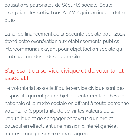
cotisations patronales de Sécurité sociale. Seule
exception : les cotisations AT/MP qui continuent d’être
dues.
La loi de financement de la Sécurité sociale pour 2025
étend cette exonération aux établissements publics
intercommunaux ayant pour objet l’action sociale qui
embauchent des aides à domicile.
S’agissant du service civique et du volontariat
associatif
Le volontariat associatif ou le service civique sont des
dispositifs qui ont pour objet de renforcer la cohésion
nationale et la mixité sociale en offrant à toute personne
volontaire l’opportunité de servir les valeurs de la
République et de s’engager en faveur d’un projet
collectif en effectuant une mission d’intérêt général
auprès d’une personne morale agréée.