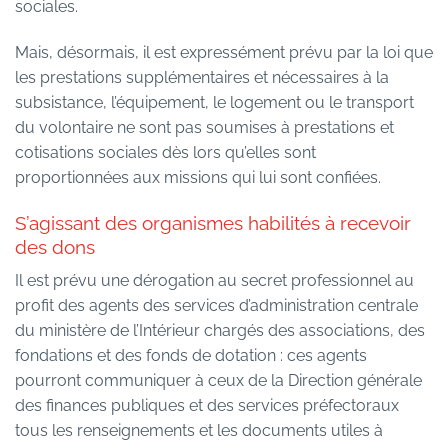
sociales.
Mais, désormais, il est expressément prévu par la loi que
les prestations supplémentaires et nécessaires à la
subsistance, l’équipement, le logement ou le transport
du volontaire ne sont pas soumises à prestations et
cotisations sociales dès lors qu’elles sont
proportionnées aux missions qui lui sont confiées.
S’agissant des organismes habilités à recevoir
des dons
Il est prévu une dérogation au secret professionnel au
profit des agents des services d’administration centrale
du ministère de l’Intérieur chargés des associations, des
fondations et des fonds de dotation : ces agents
pourront communiquer à ceux de la Direction générale
des finances publiques et des services préfectoraux
tous les renseignements et les documents utiles à