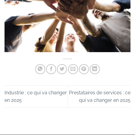
Industrie : ce qui va changer
Prestataires de services : ce
en 2025
qui va changer en 2025