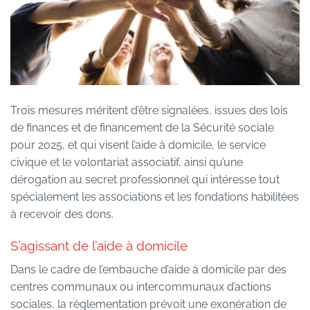
Trois mesures méritent d’être signalées, issues des lois
de finances et de financement de la Sécurité sociale
pour 2025, et qui visent l’aide à domicile, le service
civique et le volontariat associatif, ainsi qu’une
dérogation au secret professionnel qui intéresse tout
spécialement les associations et les fondations habilitées
à recevoir des dons.
S’agissant de l’aide à domicile
Dans le cadre de l’embauche d’aide à domicile par des
centres communaux ou intercommunaux d’actions
sociales, la réglementation prévoit une exonération de