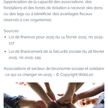
l’appréciation de la capacité des associations, des
fondations et des fonds de dotation à recevoir des dons
ou des legs ou à bénéficier des avantages fiscaux
réservés à ces organismes.
Sources :
Loi de finances pour 2025 du 14 février 2025, no 2025-
127
Loi de financement de la Sécurité sociale du 28 février
2025, no 2025-199
Associations et secteur de l’économie sociale et solidaire
: ce qui va changer en 2025
– © Copyright WebLex