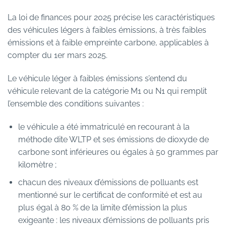
La loi de finances pour 2025 précise les caractéristiques
des véhicules légers à faibles émissions, à très faibles
émissions et à faible empreinte carbone, applicables à
compter du 1er mars 2025.
Le véhicule léger à faibles émissions s’entend du
véhicule relevant de la catégorie M1 ou N1 qui remplit
l’ensemble des conditions suivantes :
le véhicule a été immatriculé en recourant à la
méthode dite WLTP et ses émissions de dioxyde de
carbone sont inférieures ou égales à 50 grammes par
kilomètre ;
chacun des niveaux d’émissions de polluants est
mentionné sur le certificat de conformité et est au
plus égal à 80 % de la limite d’émission la plus
exigeante : les niveaux d’émissions de polluants pris