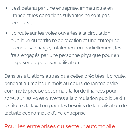
il est détenu par une entreprise, immatriculé en
France et les conditions suivantes ne sont pas
remplies ;
il circule sur les voies ouvertes à la circulation
publique du territoire de taxation et une entreprise
prend à sa charge, totalement ou partiellement, les
frais engagés par une personne physique pour en
disposer ou pour son utilisation.
Dans les situations autres que celles précitées, il circule,
pendant au moins un mois au cours de l’année civile,
comme le précise désormais la loi de finances pour
2025, sur les voies ouvertes à la circulation publique du
territoire de taxation pour les besoins de la réalisation de
l’activité économique d’une entreprise.
Pour les entreprises du secteur automobile