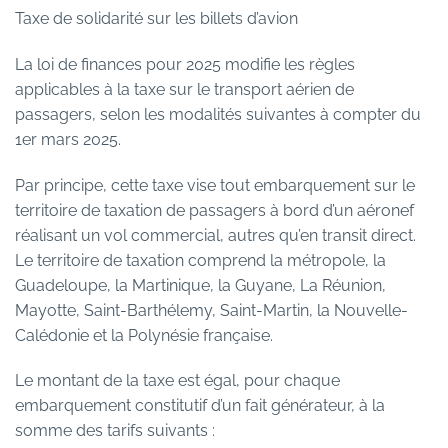
Taxe de solidarité sur les billets d’avion
La loi de finances pour 2025 modifie les règles
applicables à la taxe sur le transport aérien de
passagers, selon les modalités suivantes à compter du
1er mars 2025.
Par principe, cette taxe vise tout embarquement sur le
territoire de taxation de passagers à bord d’un aéronef
réalisant un vol commercial, autres qu’en transit direct.
Le territoire de taxation comprend la métropole, la
Guadeloupe, la Martinique, la Guyane, La Réunion,
Mayotte, Saint-Barthélemy, Saint-Martin, la Nouvelle-
Calédonie et la Polynésie française.
Le montant de la taxe est égal, pour chaque
embarquement constitutif d’un fait générateur, à la
somme des tarifs suivants :