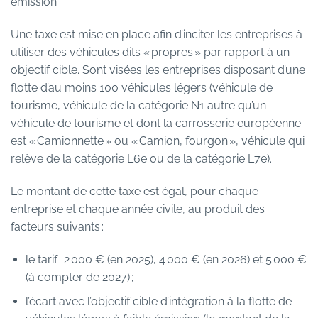
émission
Une taxe est mise en place afin d’inciter les entreprises à
utiliser des véhicules dits « propres » par rapport à un
objectif cible. Sont visées les entreprises disposant d’une
flotte d’au moins 100 véhicules légers (véhicule de
tourisme, véhicule de la catégorie N1 autre qu’un
véhicule de tourisme et dont la carrosserie européenne
est « Camionnette » ou « Camion, fourgon », véhicule qui
relève de la catégorie L6e ou de la catégorie L7e).
Le montant de cette taxe est égal, pour chaque
entreprise et chaque année civile, au produit des
facteurs suivants :
le tarif : 2 000 € (en 2025), 4 000 € (en 2026) et 5 000 €
(à compter de 2027) ;
l’écart avec l’objectif cible d’intégration à la flotte de