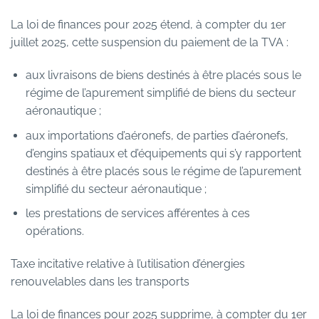
La loi de finances pour 2025 étend, à compter du 1er
juillet 2025, cette suspension du paiement de la TVA :
aux livraisons de biens destinés à être placés sous le
régime de l’apurement simplifié de biens du secteur
aéronautique ;
aux importations d’aéronefs, de parties d’aéronefs,
d’engins spatiaux et d’équipements qui s’y rapportent
destinés à être placés sous le régime de l’apurement
simplifié du secteur aéronautique ;
les prestations de services afférentes à ces
opérations.
Taxe incitative relative à l’utilisation d’énergies
renouvelables dans les transports
La loi de finances pour 2025 supprime, à compter du 1er