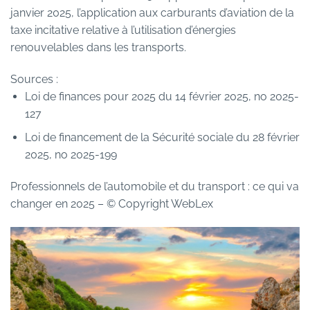
janvier 2025, l’application aux carburants d’aviation de la
taxe incitative relative à l’utilisation d’énergies
renouvelables dans les transports.
Sources :
Loi de finances pour 2025 du 14 février 2025, no 2025-
127
Loi de financement de la Sécurité sociale du 28 février
2025, no 2025-199
Professionnels de l’automobile et du transport : ce qui va
changer en 2025
– © Copyright WebLex