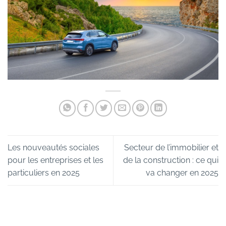
Les nouveautés sociales
Secteur de l’immobilier et
pour les entreprises et les
de la construction : ce qui
particuliers en 2025
va changer en 2025