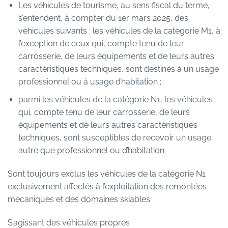
Les véhicules de tourisme, au sens fiscal du terme,
s’entendent, à compter du 1er mars 2025, des
véhicules suivants : les véhicules de la catégorie M1, à
l’exception de ceux qui, compte tenu de leur
carrosserie, de leurs équipements et de leurs autres
caractéristiques techniques, sont destinés à un usage
professionnel ou à usage d’habitation ;
parmi les véhicules de la catégorie N1, les véhicules
qui, compte tenu de leur carrosserie, de leurs
équipements et de leurs autres caractéristiques
techniques, sont susceptibles de recevoir un usage
autre que professionnel ou d’habitation.
Sont toujours exclus les véhicules de la catégorie N1
exclusivement affectés à l’exploitation des remontées
mécaniques et des domaines skiables.
S’agissant des véhicules propres