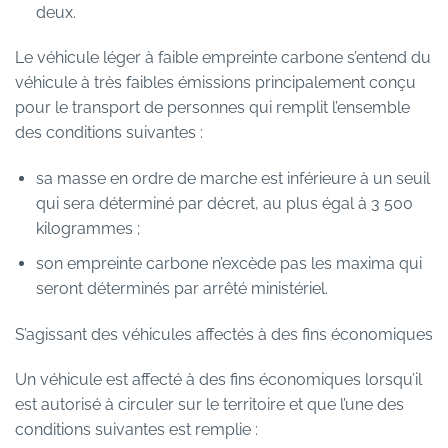
deux.
Le véhicule léger à faible empreinte carbone s’entend du
véhicule à très faibles émissions principalement conçu
pour le transport de personnes qui remplit l’ensemble
des conditions suivantes :
sa masse en ordre de marche est inférieure à un seuil
qui sera déterminé par décret, au plus égal à 3 500
kilogrammes ;
son empreinte carbone n’excède pas les maxima qui
seront déterminés par arrêté ministériel.
S’agissant des véhicules affectés à des fins économiques
Un véhicule est affecté à des fins économiques lorsqu’il
est autorisé à circuler sur le territoire et que l’une des
conditions suivantes est remplie :