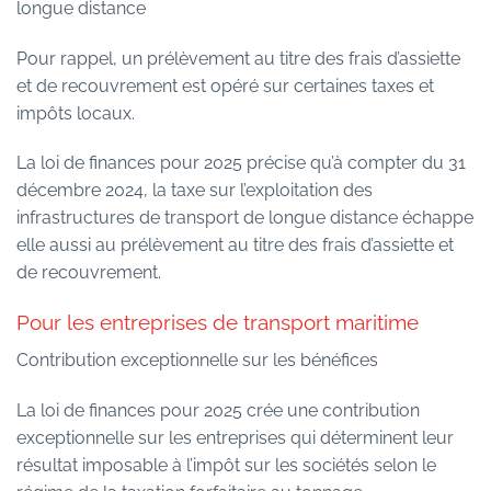
longue distance
Pour rappel, un prélèvement au titre des frais d’assiette
et de recouvrement est opéré sur certaines taxes et
impôts locaux.
La loi de finances pour 2025 précise qu’à compter du 31
décembre 2024, la taxe sur l’exploitation des
infrastructures de transport de longue distance échappe
elle aussi au prélèvement au titre des frais d’assiette et
de recouvrement.
Pour les entreprises de transport maritime
Contribution exceptionnelle sur les bénéfices
La loi de finances pour 2025 crée une contribution
exceptionnelle sur les entreprises qui déterminent leur
résultat imposable à l’impôt sur les sociétés selon le