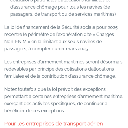
d’assurance chômage pour tous les navires (de
passagers, de transport ou de services maritimes).
La loi de financement de la Sécurité sociale pour 2025
recentre le périmètre de l’exonération dite « Charges
Non-ENIM » en la limitant aux seuls navires de
passagers, à compter du 1er mars 2025.
Les entreprises d’armement maritimes seront désormais
redevables par principe des cotisations d’allocations
familiales et de la contribution d’assurance chômage.
Notez toutefois que la loi prévoit des exceptions
permettant à certaines entreprises d’armement maritime,
exerçant des activités spécifiques, de continuer à
bénéficier de ces exceptions.
Pour les entreprises de transport aérien