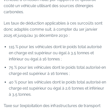
coûté un véhicule utilisant des sources d’énergies
carbonées.
Les taux de déduction applicables à ces surcoûts sont
donc adaptés comme suit, à compter du 1er janvier
2025 et jusqu’au 31 décembre 2030 :
115 % pour les véhicules dont le poids total autorisé
en charge est supérieur ou égal à 3,5 tonnes et
inférieur ou égal à 16 tonnes ;
75 % pour les véhicules dont le poids total autorisé en
charge est supérieur à 16 tonnes ;
40 % pour les véhicules dont le poids total autorisé en
charge est supérieur ou égal à 2,6 tonnes et inférieur
à 3,5 tonnes.
Taxe sur l’exploitation des infrastructures de transport