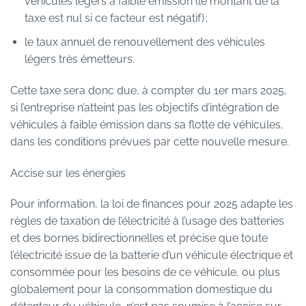
véhicules légers à faible émission (le montant de la
taxe est nul si ce facteur est négatif) ;
le taux annuel de renouvellement des véhicules
légers très émetteurs.
Cette taxe sera donc due, à compter du 1er mars 2025,
si l’entreprise n’atteint pas les objectifs d’intégration de
véhicules à faible émission dans sa flotte de véhicules,
dans les conditions prévues par cette nouvelle mesure.
Accise sur les énergies
Pour information, la loi de finances pour 2025 adapte les
règles de taxation de l’électricité à l’usage des batteries
et des bornes bidirectionnelles et précise que toute
l’électricité issue de la batterie d’un véhicule électrique et
consommée pour les besoins de ce véhicule, ou plus
globalement pour la consommation domestique du