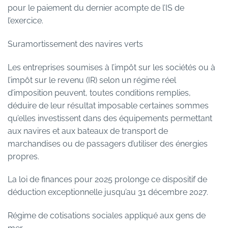
pour le paiement du dernier acompte de l’IS de
l’exercice.
Suramortissement des navires verts
Les entreprises soumises à l’impôt sur les sociétés ou à
l’impôt sur le revenu (IR) selon un régime réel
d’imposition peuvent, toutes conditions remplies,
déduire de leur résultat imposable certaines sommes
qu’elles investissent dans des équipements permettant
aux navires et aux bateaux de transport de
marchandises ou de passagers d’utiliser des énergies
propres.
La loi de finances pour 2025 prolonge ce dispositif de
déduction exceptionnelle jusqu’au 31 décembre 2027.
Régime de cotisations sociales appliqué aux gens de