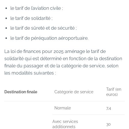
le tarif de l’aviation civile ;
le tarif de solidarité ;
le tarif de sûreté et de sécurité ;
le tarif de péréquation aéroportuaire.
La loi de finances pour 2025 aménage le tarif de
solidarité qui est déterminé en fonction de la destination
finale du passager et de la catégorie de service, selon
les modalités suivantes :
Tarif (en
Destination finale
Catégorie de service
euros)
Normale
7,4
Avec services
30
additionnels