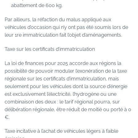
abattement de 600 kg.
Par ailleurs, la réfaction du malus appliqué aux
véhicules d’occasion qui n’y ont pas été soumis lors de
leur 1re immatriculation fait l’objet d’aménagements.
Taxe sur les certificats d’immatriculation
La loi de finances pour 2025 accorde aux régions la
possibilité de pouvoir moduler l’exonération de la taxe
régionale sur les certificats d’immatriculation, mais
seulement pour les véhicules dont la source d’énergie
est exclusivement l’électricité, l’hydrogène ou une
combinaison des deux : le tarif régional pourra, sur
délibération régionale, être réduit de moitié ou porté à 0
€.
Taxe incitative à l’achat de véhicules légers à faible