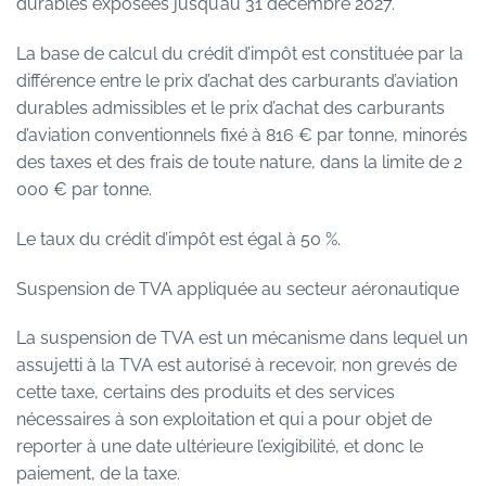
durables exposées jusqu’au 31 décembre 2027.
La base de calcul du crédit d’impôt est constituée par la
différence entre le prix d’achat des carburants d’aviation
durables admissibles et le prix d’achat des carburants
d’aviation conventionnels fixé à 816 € par tonne, minorés
des taxes et des frais de toute nature, dans la limite de 2
000 € par tonne.
Le taux du crédit d’impôt est égal à 50 %.
Suspension de TVA appliquée au secteur aéronautique
La suspension de TVA est un mécanisme dans lequel un
assujetti à la TVA est autorisé à recevoir, non grevés de
cette taxe, certains des produits et des services
nécessaires à son exploitation et qui a pour objet de
reporter à une date ultérieure l’exigibilité, et donc le
paiement, de la taxe.