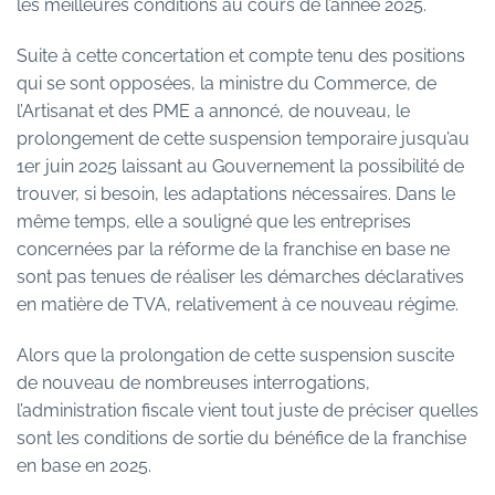
les meilleures conditions au cours de l’année 2025.
Suite à cette concertation et compte tenu des positions
qui se sont opposées, la ministre du Commerce, de
l’Artisanat et des PME a annoncé, de nouveau, le
prolongement de cette suspension temporaire jusqu’au
1er juin 2025 laissant au Gouvernement la possibilité de
trouver, si besoin, les adaptations nécessaires. Dans le
même temps, elle a souligné que les entreprises
concernées par la réforme de la franchise en base ne
sont pas tenues de réaliser les démarches déclaratives
en matière de TVA, relativement à ce nouveau régime.
Alors que la prolongation de cette suspension suscite
de nouveau de nombreuses interrogations,
l’administration fiscale vient tout juste de préciser quelles
sont les conditions de sortie du bénéfice de la franchise
en base en 2025.