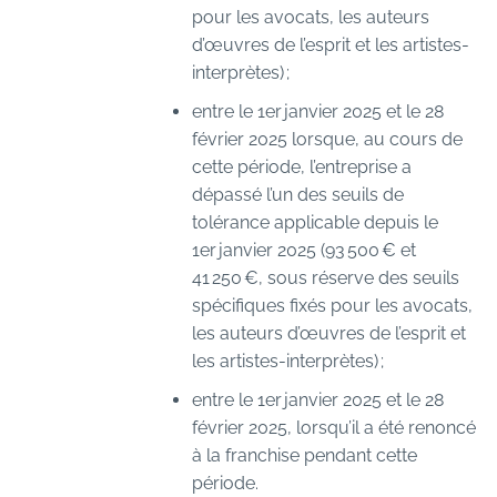
pour les avocats, les auteurs
d’œuvres de l’esprit et les artistes-
interprètes) ;
entre le 1er janvier 2025 et le 28
février 2025 lorsque, au cours de
cette période, l’entreprise a
dépassé l’un des seuils de
tolérance applicable depuis le
1er janvier 2025 (93 500 € et
41 250 €, sous réserve des seuils
spécifiques fixés pour les avocats,
les auteurs d’œuvres de l’esprit et
les artistes-interprètes) ;
entre le 1er janvier 2025 et le 28
février 2025, lorsqu’il a été renoncé
à la franchise pendant cette
période.