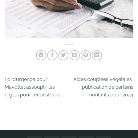
Loi d’urgence pour
Aides couplées végétales :
Mayotte : assouplir les
publication de certains
règles pour reconstruire
montants pour 2024