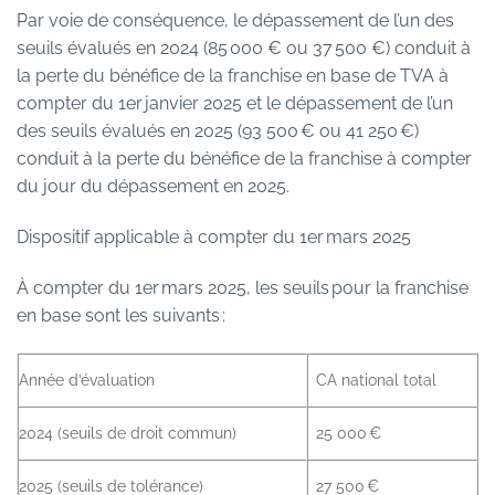
Par voie de conséquence, le dépassement de l’un des
seuils évalués en 2024 (85 000 € ou 37 500 €) conduit à
la perte du bénéfice de la franchise en base de TVA à
compter du 1er janvier 2025 et le dépassement de l’un
des seuils évalués en 2025 (93 500 € ou 41 250 €)
conduit à la perte du bénéfice de la franchise à compter
du jour du dépassement en 2025.
Dispositif applicable à compter du 1er mars 2025
À compter du 1er mars 2025, les seuils pour la franchise
en base sont les suivants :
Année d’évaluation
CA national total
2024 (seuils de droit commun)
25 000 €
2025 (seuils de tolérance)
27 500 €