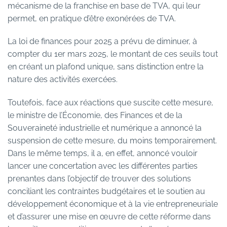
mécanisme de la franchise en base de TVA, qui leur
permet, en pratique d’être exonérées de TVA.
La loi de finances pour 2025 a prévu de diminuer, à
compter du 1er mars 2025, le montant de ces seuils tout
en créant un plafond unique, sans distinction entre la
nature des activités exercées.
Toutefois, face aux réactions que suscite cette mesure,
le ministre de l’Économie, des Finances et de la
Souveraineté industrielle et numérique a annoncé la
suspension de cette mesure, du moins temporairement.
Dans le même temps, il a, en effet, annoncé vouloir
lancer une concertation avec les différentes parties
prenantes dans l’objectif de trouver des solutions
conciliant les contraintes budgétaires et le soutien au
développement économique et à la vie entrepreneuriale
et d’assurer une mise en œuvre de cette réforme dans