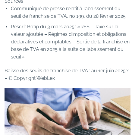
Sources :
Communiqué de presse relatif à l’abaissement du
seuil de franchise de TVA, no 199, du 28 février 2025
Rescrit Bofip du 3 mars 2025 : « RES – Taxe sur la
valeur ajoutée – Régimes d’imposition et obligations
déclaratives et comptables – Sortie de la franchise en
base de TVA en 2025 à la suite de l’abaissement du
seuil »
Baisse des seuils de franchise de TVA : au 1er juin 2025 ?
– © Copyright WebLex