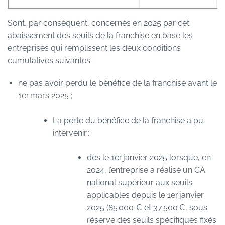
Sont, par conséquent, concernés en 2025 par cet
abaissement des seuils de la franchise en base les
entreprises qui remplissent les deux conditions
cumulatives suivantes :
ne pas avoir perdu le bénéfice de la franchise avant le
1er mars 2025 ;
La perte du bénéfice de la franchise a pu
intervenir :
dès le 1er janvier 2025 lorsque, en
2024, l’entreprise a réalisé un CA
national supérieur aux seuils
applicables depuis le 1er janvier
2025 (85 000 € et 37 500 €, sous
réserve des seuils spécifiques fixés