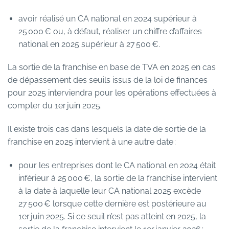
avoir réalisé un CA national en 2024 supérieur à
25 000 € ou, à défaut, réaliser un chiffre d’affaires
national en 2025 supérieur à 27 500 €.
La sortie de la franchise en base de TVA en 2025 en cas
de dépassement des seuils issus de la loi de finances
pour 2025 interviendra pour les opérations effectuées à
compter du 1er juin 2025.
Il existe trois cas dans lesquels la date de sortie de la
franchise en 2025 intervient à une autre date :
pour les entreprises dont le CA national en 2024 était
inférieur à 25 000 €, la sortie de la franchise intervient
à la date à laquelle leur CA national 2025 excède
27 500 € lorsque cette dernière est postérieure au
1er juin 2025. Si ce seuil n’est pas atteint en 2025, la