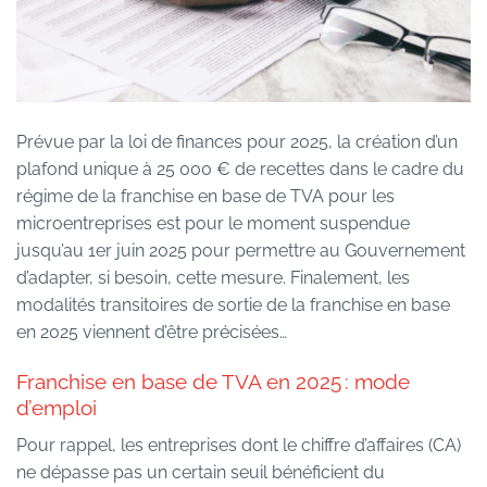
Prévue par la loi de finances pour 2025, la création d’un
plafond unique à 25 000 € de recettes dans le cadre du
régime de la franchise en base de TVA pour les
microentreprises est pour le moment suspendue
jusqu’au 1er juin 2025 pour permettre au Gouvernement
d’adapter, si besoin, cette mesure. Finalement, les
modalités transitoires de sortie de la franchise en base
en 2025 viennent d’être précisées…
Franchise en base de TVA en 2025 : mode
d’emploi
Pour rappel, les entreprises dont le chiffre d’affaires (CA)
ne dépasse pas un certain seuil bénéficient du