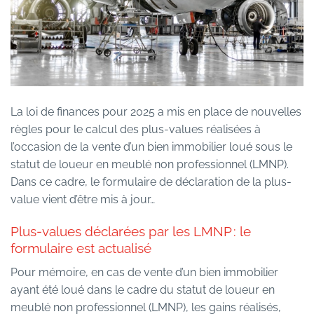
La loi de finances pour 2025 a mis en place de nouvelles
règles pour le calcul des plus-values réalisées à
l’occasion de la vente d’un bien immobilier loué sous le
statut de loueur en meublé non professionnel (LMNP).
Dans ce cadre, le formulaire de déclaration de la plus-
value vient d’être mis à jour…
Plus-values déclarées par les LMNP : le
formulaire est actualisé
Pour mémoire, en cas de vente d’un bien immobilier
ayant été loué dans le cadre du statut de loueur en
meublé non professionnel (LMNP), les gains réalisés,