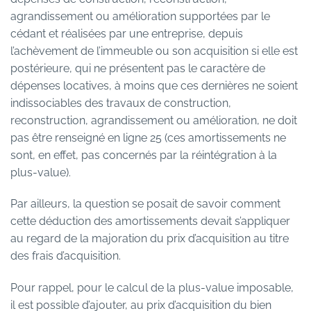
agrandissement ou amélioration supportées par le
cédant et réalisées par une entreprise, depuis
l’achèvement de l’immeuble ou son acquisition si elle est
postérieure, qui ne présentent pas le caractère de
dépenses locatives, à moins que ces dernières ne soient
indissociables des travaux de construction,
reconstruction, agrandissement ou amélioration, ne doit
pas être renseigné en ligne 25 (ces amortissements ne
sont, en effet, pas concernés par la réintégration à la
plus-value).
Par ailleurs, la question se posait de savoir comment
cette déduction des amortissements devait s’appliquer
au regard de la majoration du prix d’acquisition au titre
des frais d’acquisition.
Pour rappel, pour le calcul de la plus-value imposable,
il est possible d’ajouter, au prix d’acquisition du bien