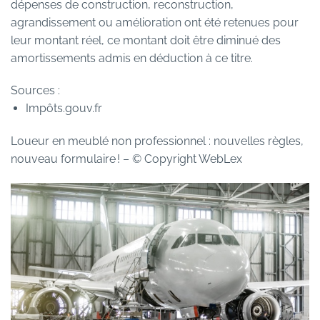
dépenses de construction, reconstruction,
agrandissement ou amélioration ont été retenues pour
leur montant réel, ce montant doit être diminué des
amortissements admis en déduction à ce titre.
Sources :
Impôts.gouv.fr
Loueur en meublé non professionnel : nouvelles règles,
nouveau formulaire !
– © Copyright WebLex