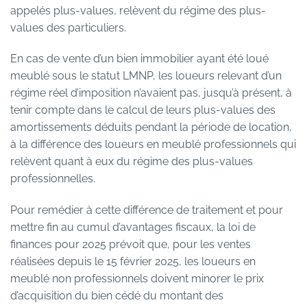
appelés plus-values, relèvent du régime des plus-
values des particuliers.
En cas de vente d’un bien immobilier ayant été loué
meublé sous le statut LMNP, les loueurs relevant d’un
régime réel d’imposition n’avaient pas, jusqu’à présent, à
tenir compte dans le calcul de leurs plus-values des
amortissements déduits pendant la période de location,
à la différence des loueurs en meublé professionnels qui
relèvent quant à eux du régime des plus-values
professionnelles.
Pour remédier à cette différence de traitement et pour
mettre fin au cumul d’avantages fiscaux, la loi de
finances pour 2025 prévoit que, pour les ventes
réalisées depuis le 15 février 2025, les loueurs en
meublé non professionnels doivent minorer le prix
d’acquisition du bien cédé du montant des