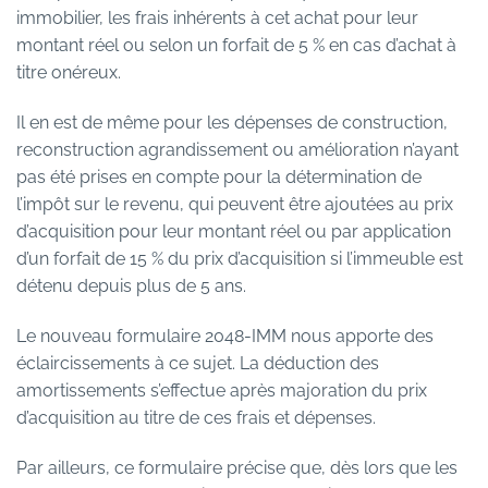
immobilier, les frais inhérents à cet achat pour leur
montant réel ou selon un forfait de 5 % en cas d’achat à
titre onéreux.
Il en est de même pour les dépenses de construction,
reconstruction agrandissement ou amélioration n’ayant
pas été prises en compte pour la détermination de
l’impôt sur le revenu, qui peuvent être ajoutées au prix
d’acquisition pour leur montant réel ou par application
d’un forfait de 15 % du prix d’acquisition si l’immeuble est
détenu depuis plus de 5 ans.
Le nouveau formulaire 2048-IMM nous apporte des
éclaircissements à ce sujet. La déduction des
amortissements s’effectue après majoration du prix
d’acquisition au titre de ces frais et dépenses.
Par ailleurs, ce formulaire précise que, dès lors que les