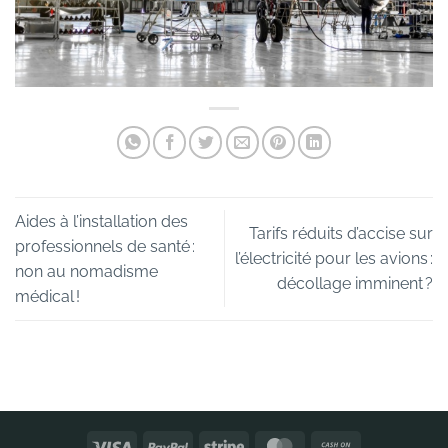
Aides à l’installation des
Tarifs réduits d’accise sur
professionnels de santé :
l’électricité pour les avions :
non au nomadisme
décollage imminent ?
médical !