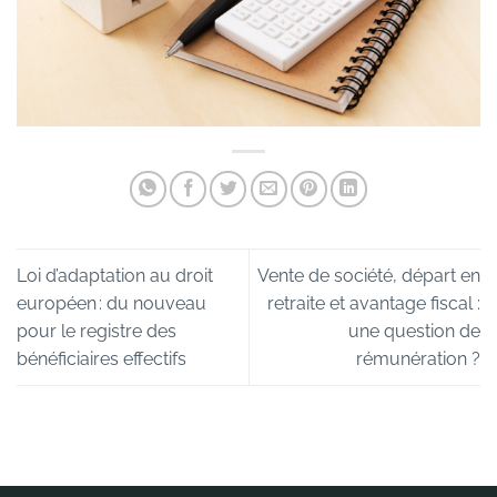
Loi d’adaptation au droit
Vente de société, départ en
européen : du nouveau
retraite et avantage fiscal :
pour le registre des
une question de
bénéficiaires effectifs
rémunération ?