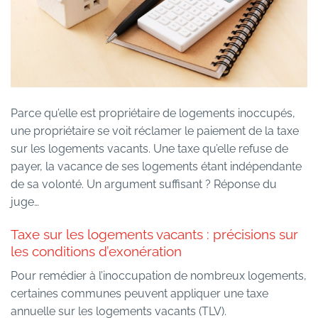
Parce qu’elle est propriétaire de logements inoccupés,
une propriétaire se voit réclamer le paiement de la taxe
sur les logements vacants. Une taxe qu’elle refuse de
payer, la vacance de ses logements étant indépendante
de sa volonté. Un argument suffisant ? Réponse du
juge…
Taxe sur les logements vacants : précisions sur
les conditions d’exonération
Pour remédier à l’inoccupation de nombreux logements,
certaines communes peuvent appliquer une taxe
annuelle sur les logements vacants (TLV).