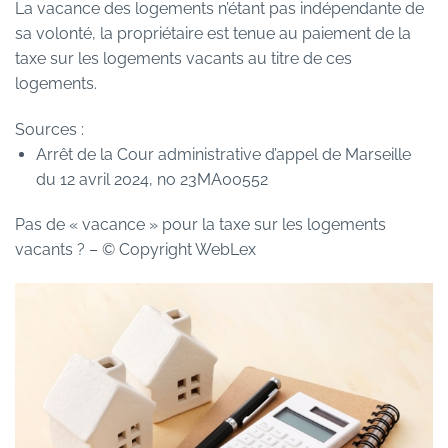
La vacance des logements n’étant pas indépendante de
sa volonté, la propriétaire est tenue au paiement de la
taxe sur les logements vacants au titre de ces
logements.
Sources :
Arrêt de la Cour administrative d’appel de Marseille
du 12 avril 2024, no 23MA00552
Pas de « vacance » pour la taxe sur les logements
vacants ?
– © Copyright WebLex