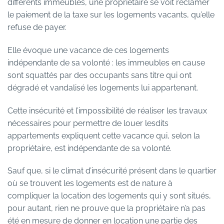
différents immeubles, une propriétaire se voit réclamer
le paiement de la taxe sur les logements vacants, qu’elle
refuse de payer.
Elle évoque une vacance de ces logements
indépendante de sa volonté : les immeubles en cause
sont squattés par des occupants sans titre qui ont
dégradé et vandalisé les logements lui appartenant.
Cette insécurité et l’impossibilité de réaliser les travaux
nécessaires pour permettre de louer lesdits
appartements expliquent cette vacance qui, selon la
propriétaire, est indépendante de sa volonté.
Sauf que, si le climat d’insécurité présent dans le quartier
où se trouvent les logements est de nature à
compliquer la location des logements qui y sont situés,
pour autant, rien ne prouve que la propriétaire n’a pas
été en mesure de donner en location une partie des