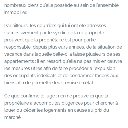
nombreux biens qu’elle possède au sein de l’ensemble
immobilier.
Par ailleurs, les courriers qui lui ont été adressés
successivement par le syndic de la copropriété
prouvent que la propriétaire est pour partie
responsable, depuis plusieurs années, de la situation de
vacance dans laquelle celle-ci a laissé plusieurs de ses
appartements : il en ressort qu’elle n’a pas mis en œuvre
les mesures utiles afin de faire procéder à l’expulsion
des occupants indélicats et de condamner l’accès aux
biens afin de permettre leur remise en état.
Ce que confirme le juge : rien ne prouve ici que la
propriétaire a accompli les diligences pour chercher à
louer ou céder les logements en cause au prix du
marché.