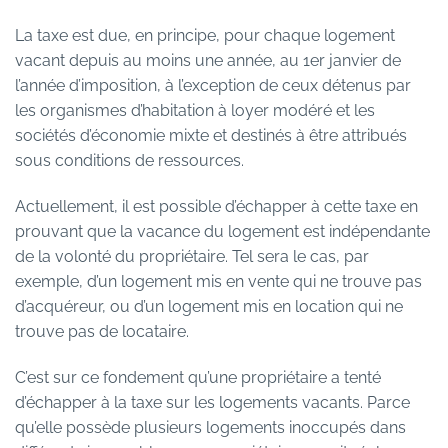
La taxe est due, en principe, pour chaque logement
vacant depuis au moins une année, au 1er janvier de
l’année d’imposition, à l’exception de ceux détenus par
les organismes d’habitation à loyer modéré et les
sociétés d’économie mixte et destinés à être attribués
sous conditions de ressources.
Actuellement, il est possible d’échapper à cette taxe en
prouvant que la vacance du logement est indépendante
de la volonté du propriétaire. Tel sera le cas, par
exemple, d’un logement mis en vente qui ne trouve pas
d’acquéreur, ou d’un logement mis en location qui ne
trouve pas de locataire.
C’est sur ce fondement qu’une propriétaire a tenté
d’échapper à la taxe sur les logements vacants. Parce
qu’elle possède plusieurs logements inoccupés dans