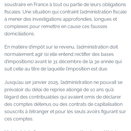
soustraire en France à tout ou partie de leurs obligations
fiscales. Une situation qui contraint l’administration fiscale
à mener des investigations approfondies, longues et
complexes pour remettre en cause ces fausses
domiciliations.
En matière d’impôt sur le revenu, l’administration doit
normalement agir (si elle entend rectifier des bases
d’impositions) avant le 31 décembre de la 3e année qui
suit celle au titre de laquelle l’imposition est due.
Jusqu’au 1er janvier 2025, l’administration ne pouvait se
prévaloir du délai de reprise allongé de 10 ans qu’à
l’égard des contribuables qui avaient omis de déclarer
des comptes détenus ou des contrats de capitalisation
souscrits à l’étranger et pour les seuls avoirs figurant sur
ces comptes.