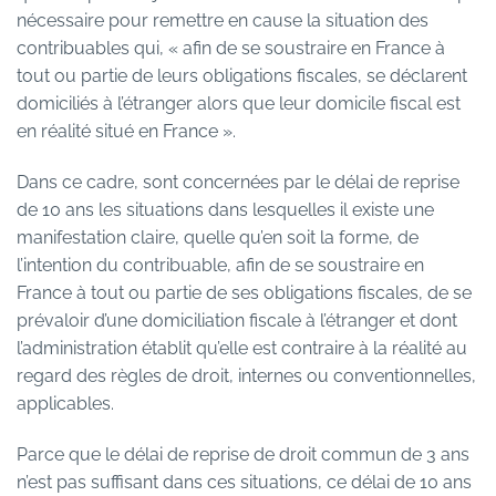
nécessaire pour remettre en cause la situation des
contribuables qui, « afin de se soustraire en France à
tout ou partie de leurs obligations fiscales, se déclarent
domiciliés à l’étranger alors que leur domicile fiscal est
en réalité situé en France ».
Dans ce cadre, sont concernées par le délai de reprise
de 10 ans les situations dans lesquelles il existe une
manifestation claire, quelle qu’en soit la forme, de
l’intention du contribuable, afin de se soustraire en
France à tout ou partie de ses obligations fiscales, de se
prévaloir d’une domiciliation fiscale à l’étranger et dont
l’administration établit qu’elle est contraire à la réalité au
regard des règles de droit, internes ou conventionnelles,
applicables.
Parce que le délai de reprise de droit commun de 3 ans
n’est pas suffisant dans ces situations, ce délai de 10 ans