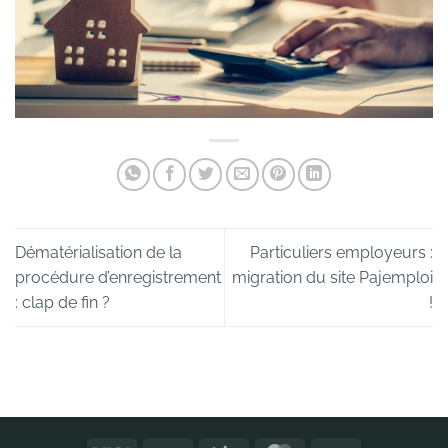
Dématérialisation de la
Particuliers employeurs :
procédure d’enregistrement
migration du site Pajemploi
: clap de fin ?
!