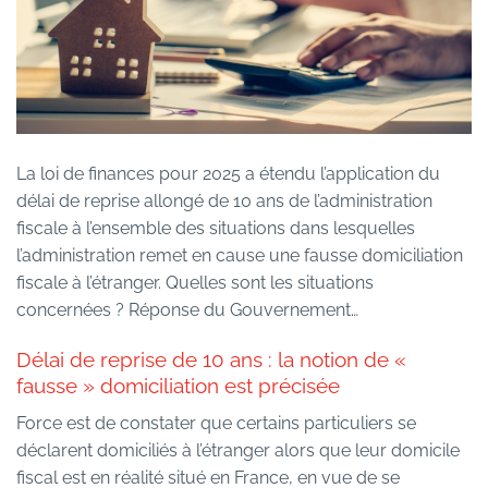
La loi de finances pour 2025 a étendu l’application du
délai de reprise allongé de 10 ans de l’administration
fiscale à l’ensemble des situations dans lesquelles
l’administration remet en cause une fausse domiciliation
fiscale à l’étranger. Quelles sont les situations
concernées ? Réponse du Gouvernement…
Délai de reprise de 10 ans : la notion de «
fausse » domiciliation est précisée
Force est de constater que certains particuliers se
déclarent domiciliés à l’étranger alors que leur domicile
fiscal est en réalité situé en France, en vue de se