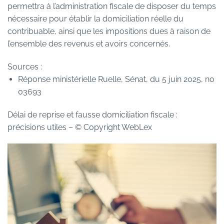
permettra à l’administration fiscale de disposer du temps
nécessaire pour établir la domiciliation réelle du
contribuable, ainsi que les impositions dues à raison de
l’ensemble des revenus et avoirs concernés.
Sources :
Réponse ministérielle Ruelle, Sénat, du 5 juin 2025, no
03693
Délai de reprise et fausse domiciliation fiscale :
précisions utiles
– © Copyright WebLex