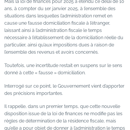
Mais la loi de finances pour 2025 a étendu ce délai de 10
ans, à compter du 1er janvier 2025, à l’ensemble des
situations dans lesquelles l’administration remet en
cause une fausse domiciliation fiscale à l’étranger,
laissant ainsi à l’administration fiscale le temps
nécessaire à l’établissement de la domiciliation réelle du
particulier, ainsi qu’aux impositions dues à raison de
l’ensemble des revenus et avoirs concernés.
Toutefois, une incertitude restait en suspens sur le sens
donné à cette « fausse » domiciliation.
Interrogé sur ce point, le Gouvernement vient d’apporter
des précisions importantes.
Il rappelle, dans un premier temps, que cette nouvelle
disposition issue de la loi de finances ne modifie pas les
règles de détermination de la résidence fiscale, mais
qu’elle a pour objet de donner à l’administration le temps