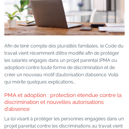
Afin de tenir compte des pluralités familiales, le Code du
travail vient récemment d’être modifié afin de protéger
les salariés engagés dans un projet parental (PMA ou
adoption) contre toute forme de discrimination et de
créer un nouveau motif d’autorisation d’absence. Voilà
qui mérite quelques explications…
PMA et adoption : protection étendue contre la
discrimination et nouvelles autorisations
d’absence
La loi visant à protéger les personnes engagées dans un
projet parental contre les discriminations au travail vient