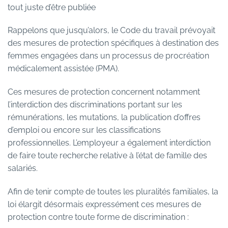
tout juste d’être publiée
Rappelons que jusqu’alors, le Code du travail prévoyait
des mesures de protection spécifiques à destination des
femmes engagées dans un processus de procréation
médicalement assistée (PMA).
Ces mesures de protection concernent notamment
l’interdiction des discriminations portant sur les
rémunérations, les mutations, la publication d’offres
d’emploi ou encore sur les classifications
professionnelles. L’employeur a également interdiction
de faire toute recherche relative à l’état de famille des
salariés.
Afin de tenir compte de toutes les pluralités familiales, la
loi élargit désormais expressément ces mesures de
protection contre toute forme de discrimination :