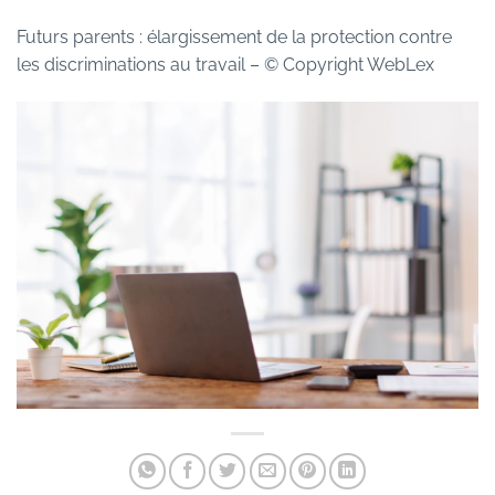
Futurs parents : élargissement de la protection contre
les discriminations au travail
– © Copyright WebLex