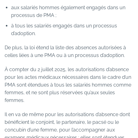
aux salariés hommes également engagés dans un
processus de PMA ;
à tous les salariés engagés dans un processus
d’adoption.
De plus, la loi étend la liste des absences autorisées à
celles liées à une PMA ou à un processus d’adoption.
À compter du 2 juillet 2025, les autorisations d’absence
pour les actes médicaux nécessaires dans le cadre d’un
PMA sont étendues à tous les salariés hommes comme
femmes, et ne sont plus réservées qu’aux seules
femmes.
Il en va de même pour les autorisations d’absence dont
bénéficient le conjoint, le partenaire, le pacsé ou le
concubin d’une femme, pour l’accompagner aux
examens médicaux nécessaires : elles sont étendues