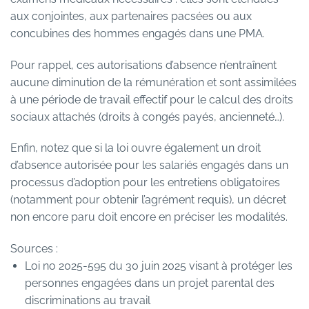
aux conjointes, aux partenaires pacsées ou aux
concubines des hommes engagés dans une PMA.
Pour rappel, ces autorisations d’absence n’entraînent
aucune diminution de la rémunération et sont assimilées
à une période de travail effectif pour le calcul des droits
sociaux attachés (droits à congés payés, ancienneté…).
Enfin, notez que si la loi ouvre également un droit
d’absence autorisée pour les salariés engagés dans un
processus d’adoption pour les entretiens obligatoires
(notamment pour obtenir l’agrément requis), un décret
non encore paru doit encore en préciser les modalités.
Sources :
Loi no 2025-595 du 30 juin 2025 visant à protéger les
personnes engagées dans un projet parental des
discriminations au travail