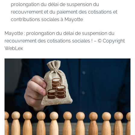
prolongation du délai de suspension du
recouvrement et du paiement des cotisations et
contributions sociales à Mayotte
Mayotte : prolongation du délai de suspension du
recouvrement des cotisations sociales !
– © Copyright
WebLex