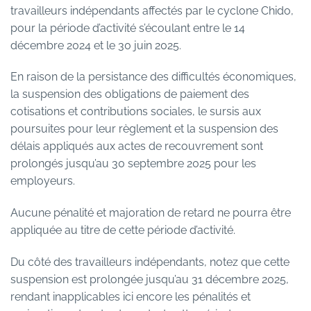
travailleurs indépendants affectés par le cyclone Chido,
pour la période d’activité s’écoulant entre le 14
décembre 2024 et le 30 juin 2025.
En raison de la persistance des difficultés économiques,
la suspension des obligations de paiement des
cotisations et contributions sociales, le sursis aux
poursuites pour leur règlement et la suspension des
délais appliqués aux actes de recouvrement sont
prolongés jusqu’au 30 septembre 2025 pour les
employeurs.
Aucune pénalité et majoration de retard ne pourra être
appliquée au titre de cette période d’activité.
Du côté des travailleurs indépendants, notez que cette
suspension est prolongée jusqu’au 31 décembre 2025,
rendant inapplicables ici encore les pénalités et