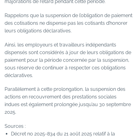
majorations de retard pendant cette période.
Rappelons que la suspension de l’obligation de paiement
des cotisations ne dispense pas les cotisants d’honorer
leurs obligations déclaratives.
Ainsi, les employeurs et travailleurs indépendants
dispensés sont considérés à jour de leurs obligations de
paiement pour la période concernée par la suspension,
sous réserve de continuer à respecter ces obligations
déclaratives.
Parallèlement à cette prolongation, la suspension des
actions en recouvrement des prestations sociales
indues est également prolongée jusqu’au 30 septembre
2025.
Sources :
Décret no 2025-834 du 21 août 2025 relatif à la