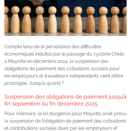
Compte tenu de la persistance des difficultés
économiques induites par le passage du cyclone Chido
à Mayotte en décembre 2024, la suspension des
obligations de paiement des cotisations sociales pour
les employeurs et travailleurs indépendants vient d’être
prolongée. Jusqu’à quand ?
Suspension des obligations de paiement jusqu’à
fin septembre ou fin décembre 2025
Pour mémoire, la loi d’urgence pour Mayotte avait prévu
la suspension de l’obligation de paiement des cotisations
et contributions sociales dues par les employeurs et