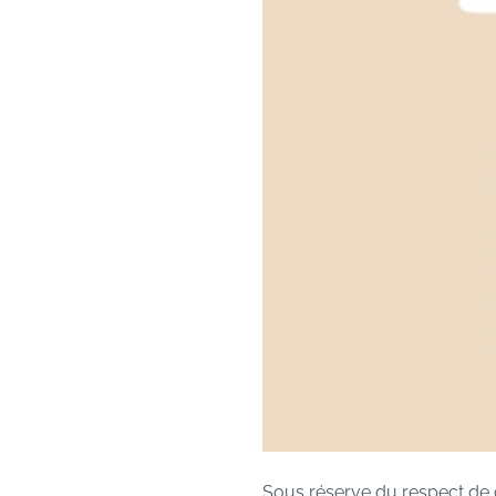
Sous réserve du respect de ce