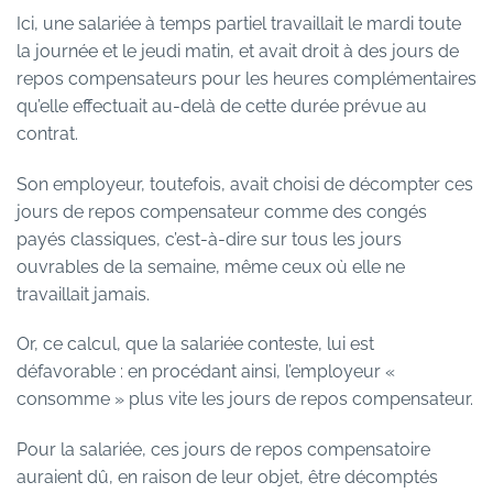
Ici, une salariée à temps partiel travaillait le mardi toute
la journée et le jeudi matin, et avait droit à des jours de
repos compensateurs pour les heures complémentaires
qu’elle effectuait au-delà de cette durée prévue au
contrat.
Son employeur, toutefois, avait choisi de décompter ces
jours de repos compensateur comme des congés
payés classiques, c’est-à-dire sur tous les jours
ouvrables de la semaine, même ceux où elle ne
travaillait jamais.
Or, ce calcul, que la salariée conteste, lui est
défavorable : en procédant ainsi, l’employeur «
consomme » plus vite les jours de repos compensateur.
Pour la salariée, ces jours de repos compensatoire
auraient dû, en raison de leur objet, être décomptés