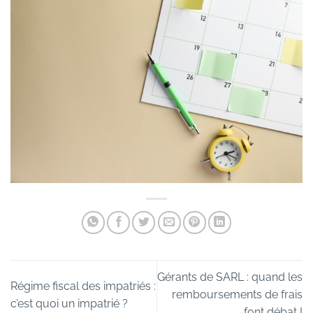
Gérants de SARL : quand les
Régime fiscal des impatriés :
remboursements de frais
c’est quoi un impatrié ?
font débat !