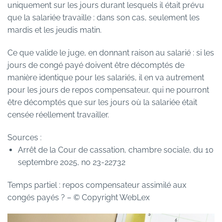
uniquement sur les jours durant lesquels il était prévu
que la salariée travaille : dans son cas, seulement les
mardis et les jeudis matin.
Ce que valide le juge, en donnant raison au salarié : si les
jours de congé payé doivent être décomptés de
manière identique pour les salariés, il en va autrement
pour les jours de repos compensateur, qui ne pourront
être décomptés que sur les jours où la salariée était
censée réellement travailler.
Sources :
Arrêt de la Cour de cassation, chambre sociale, du 10
septembre 2025, no 23-22732
Temps partiel : repos compensateur assimilé aux
congés payés ?
– © Copyright WebLex