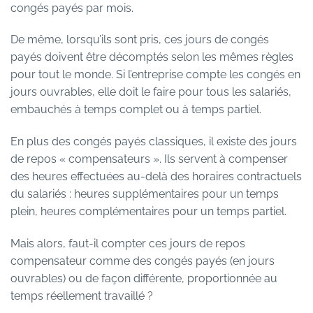
congés payés par mois.
De même, lorsqu’ils sont pris, ces jours de congés
payés doivent être décomptés selon les mêmes règles
pour tout le monde. Si l’entreprise compte les congés en
jours ouvrables, elle doit le faire pour tous les salariés,
embauchés à temps complet ou à temps partiel.
En plus des congés payés classiques, il existe des jours
de repos « compensateurs ». Ils servent à compenser
des heures effectuées au-delà des horaires contractuels
du salariés : heures supplémentaires pour un temps
plein, heures complémentaires pour un temps partiel.
Mais alors, faut-il compter ces jours de repos
compensateur comme des congés payés (en jours
ouvrables) ou de façon différente, proportionnée au
temps réellement travaillé ?