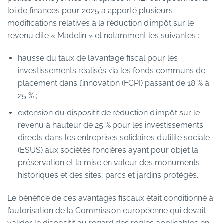
loi de finances pour 2025 a apporté plusieurs
modifications relatives à la réduction d’impôt sur le
revenu dite « Madelin » et notamment les suivantes :
hausse du taux de l’avantage fiscal pour les
investissements réalisés via les fonds communs de
placement dans l’innovation (FCPI) passant de 18 % à
25 % ;
extension du dispositif de réduction d’impôt sur le
revenu à hauteur de 25 % pour les investissements
directs dans les entreprises solidaires d’utilité sociale
(ESUS) aux sociétés foncières ayant pour objet la
préservation et la mise en valeur des monuments
historiques et des sites, parcs et jardins protégés.
Le bénéfice de ces avantages fiscaux était conditionné à
l’autorisation de la Commission européenne qui devait
valider le dispositif au regard des règles applicables en