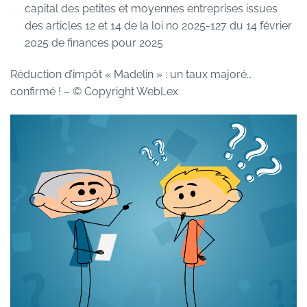
capital des petites et moyennes entreprises issues
des articles 12 et 14 de la loi no 2025-127 du 14 février
2025 de finances pour 2025
Réduction d’impôt « Madelin » : un taux majoré…
confirmé !
– © Copyright WebLex