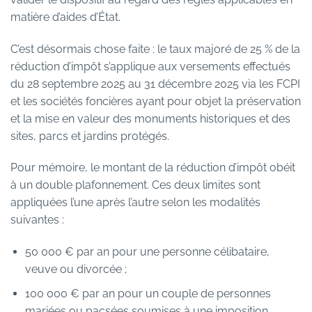
matière d’aides d’État.
C’est désormais chose faite : le taux majoré de 25 % de la
réduction d’impôt s’applique aux versements effectués
du 28 septembre 2025 au 31 décembre 2025 via les FCPI
et les sociétés foncières ayant pour objet la préservation
et la mise en valeur des monuments historiques et des
sites, parcs et jardins protégés.
Pour mémoire, le montant de la réduction d’impôt obéit
à un double plafonnement. Ces deux limites sont
appliquées l’une après l’autre selon les modalités
suivantes :
50 000 € par an pour une personne célibataire,
veuve ou divorcée ;
100 000 € par an pour un couple de personnes
mariées ou pacsées soumises à une imposition