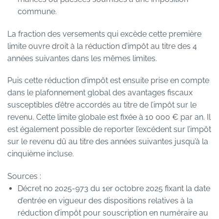
commune.
La fraction des versements qui excède cette première
limite ouvre droit à la réduction d’impôt au titre des 4
années suivantes dans les mêmes limites.
Puis cette réduction d’impôt est ensuite prise en compte
dans le plafonnement global des avantages fiscaux
susceptibles d’être accordés au titre de l’impôt sur le
revenu. Cette limite globale est fixée à 10 000 € par an. Il
est également possible de reporter l’excédent sur l’impôt
sur le revenu dû au titre des années suivantes jusqu’à la
cinquième incluse.
Sources :
Décret no 2025-973 du 1er octobre 2025 fixant la date
d’entrée en vigueur des dispositions relatives à la
réduction d’impôt pour souscription en numéraire au