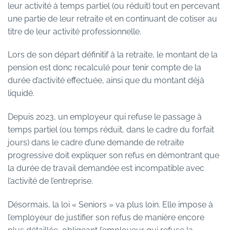
leur activité à temps partiel (ou réduit) tout en percevant
une partie de leur retraite et en continuant de cotiser au
titre de leur activité professionnelle.
Lors de son départ définitif à la retraite, le montant de la
pension est donc recalculé pour tenir compte de la
durée d’activité effectuée, ainsi que du montant déjà
liquidé.
Depuis 2023, un employeur qui refuse le passage à
temps partiel (ou temps réduit, dans le cadre du forfait
jours) dans le cadre d’une demande de retraite
progressive doit expliquer son refus en démontrant que
la durée de travail demandée est incompatible avec
l’activité de l’entreprise.
Désormais, la loi « Seniors » va plus loin. Elle impose à
l’employeur de justifier son refus de manière encore