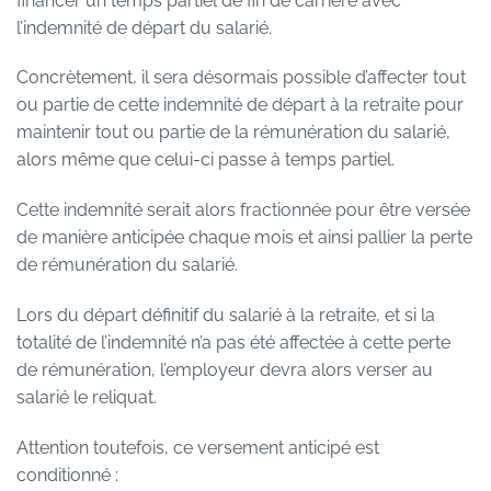
financer un temps partiel de fin de carrière avec
l’indemnité de départ du salarié.
Concrètement, il sera désormais possible d’affecter tout
ou partie de cette indemnité de départ à la retraite pour
maintenir tout ou partie de la rémunération du salarié,
alors même que celui-ci passe à temps partiel.
Cette indemnité serait alors fractionnée pour être versée
de manière anticipée chaque mois et ainsi pallier la perte
de rémunération du salarié.
Lors du départ définitif du salarié à la retraite, et si la
totalité de l’indemnité n’a pas été affectée à cette perte
de rémunération, l’employeur devra alors verser au
salarié le reliquat.
Attention toutefois, ce versement anticipé est
conditionné :