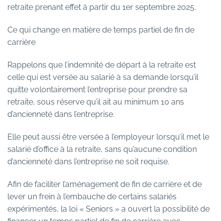
retraite prenant effet à partir du 1er septembre 2025.
Ce qui change en matière de temps partiel de fin de
carrière
Rappelons que l’indemnité de départ à la retraite est
celle qui est versée au salarié à sa demande lorsqu’il
quitte volontairement l’entreprise pour prendre sa
retraite, sous réserve qu’il ait au minimum 10 ans
d’ancienneté dans l’entreprise.
Elle peut aussi être versée à l’employeur lorsqu’il met le
salarié d’office à la retraite, sans qu’aucune condition
d’ancienneté dans l’entreprise ne soit requise.
Afin de faciliter l’aménagement de fin de carrière et de
lever un frein à l’embauche de certains salariés
expérimentés, la loi « Seniors » a ouvert la possibilité de