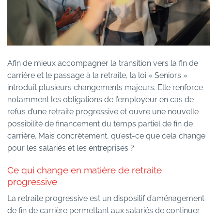
Afin de mieux accompagner la transition vers la fin de
carrière et le passage à la retraite, la loi « Seniors »
introduit plusieurs changements majeurs. Elle renforce
notamment les obligations de l’employeur en cas de
refus d’une retraite progressive et ouvre une nouvelle
possibilité de financement du temps partiel de fin de
carrière. Mais concrètement, qu’est-ce que cela change
pour les salariés et les entreprises ?
Ce qui change en matière de retraite
progressive
La retraite progressive est un dispositif d’aménagement
de fin de carrière permettant aux salariés de continuer