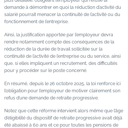
plus détaillée, obligeant l’employeur qui refuse la
demande à démontrer en quoi la réduction d’activité du
salarié pourrait menacer la continuité de l’activité ou du
fonctionnement de l’entreprise.
Ainsi, la justification apportée par l’employeur devra
rendre notamment compte des conséquences de la
réduction de la durée de travail sollicitée sur la
continuité de l’activité de l’entreprise ou du service, ainsi
que, si elles impliquent un recrutement, des difficultés
pour y procéder sur le poste concerné.
En résumé, depuis le 26 octobre 2025, la loi renforce ici
l’obligation pour l’employeur de motiver clairement son
refus d’une demande de retraite progressive.
Notez que cette réforme intervient alors même que l’âge
d’éligibilité du dispositif de retraite progressive avait déjà
été abaissé à 60 ans et ce pour toutes les pensions de