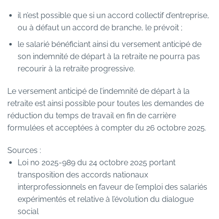
il n’est possible que si un accord collectif d’entreprise,
ou à défaut un accord de branche, le prévoit ;
le salarié bénéficiant ainsi du versement anticipé de
son indemnité de départ à la retraite ne pourra pas
recourir à la retraite progressive.
Le versement anticipé de l’indemnité de départ à la
retraite est ainsi possible pour toutes les demandes de
réduction du temps de travail en fin de carrière
formulées et acceptées à compter du 26 octobre 2025.
Sources :
Loi no 2025-989 du 24 octobre 2025 portant
transposition des accords nationaux
interprofessionnels en faveur de l’emploi des salariés
expérimentés et relative à l’évolution du dialogue
social