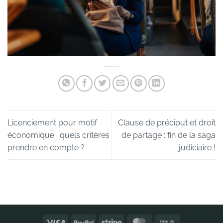
Licenciement pour motif
Clause de préciput et droit
économique : quels critères
de partage : fin de la saga
prendre en compte ?
judiciaire !