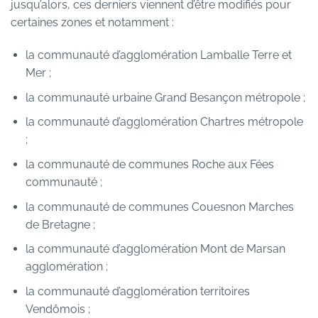
jusqu’alors, ces derniers viennent d’être modifiés pour
certaines zones et notamment :
la communauté d’agglomération Lamballe Terre et
Mer ;
la communauté urbaine Grand Besançon métropole ;
la communauté d’agglomération Chartres métropole
;
la communauté de communes Roche aux Fées
communauté ;
la communauté de communes Couesnon Marches
de Bretagne ;
la communauté d’agglomération Mont de Marsan
agglomération ;
la communauté d’agglomération territoires
Vendômois ;