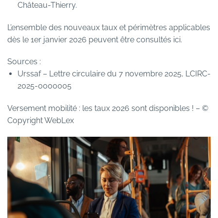
Château-Thierry.
L’ensemble des nouveaux taux et périmètres applicables
dès le 1er janvier 2026 peuvent être consultés
ici
.
Sources :
Urssaf – Lettre circulaire du 7 novembre 2025, LCIRC-
2025-0000005
Versement mobilité : les taux 2026 sont disponibles !
– ©
Copyright WebLex