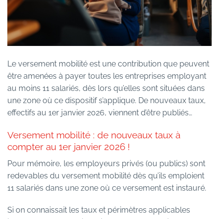
Le versement mobilité est une contribution que peuvent
être amenées à payer toutes les entreprises employant
au moins 11 salariés, dès lors qu’elles sont situées dans
une zone où ce dispositif s’applique. De nouveaux taux,
effectifs au 1er janvier 2026, viennent d’être publiés…
Versement mobilité : de nouveaux taux à
compter au 1er janvier 2026 !
Pour mémoire, les employeurs privés (ou publics) sont
redevables du versement mobilité dès qu’ils emploient
11 salariés dans une zone où ce versement est instauré.
Si on connaissait les taux et périmètres applicables