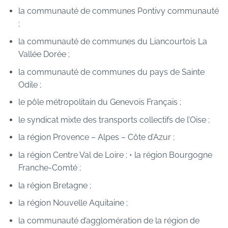
la communauté de communes Pontivy communauté
;
la communauté de communes du Liancourtois La
Vallée Dorée ;
la communauté de communes du pays de Sainte
Odile ;
le pôle métropolitain du Genevois Français ;
le syndicat mixte des transports collectifs de l’Oise ;
la région Provence – Alpes – Côte d’Azur ;
la région Centre Val de Loire ; • la région Bourgogne
Franche-Comté ;
la région Bretagne ;
la région Nouvelle Aquitaine ;
la communauté d’agglomération de la région de