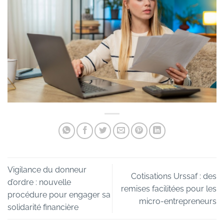
Vigilance du donneur
Cotisations Urssaf : des
d’ordre : nouvelle
remises facilitées pour les
procédure pour engager sa
micro-entrepreneurs
solidarité financière