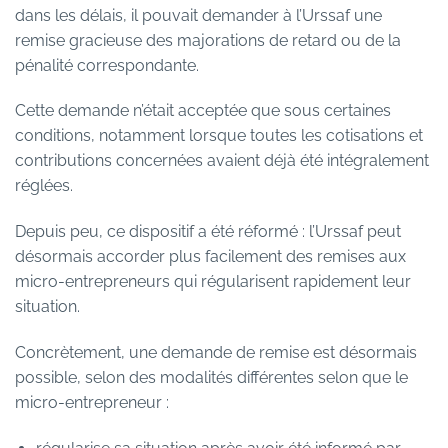
dans les délais, il pouvait demander à l’Urssaf une
remise gracieuse des majorations de retard ou de la
pénalité correspondante.
Cette demande n’était acceptée que sous certaines
conditions, notamment lorsque toutes les cotisations et
contributions concernées avaient déjà été intégralement
réglées.
Depuis peu, ce dispositif a été réformé : l’Urssaf peut
désormais accorder plus facilement des remises aux
micro-entrepreneurs qui régularisent rapidement leur
situation.
Concrètement, une demande de remise est désormais
possible, selon des modalités différentes selon que le
micro-entrepreneur :