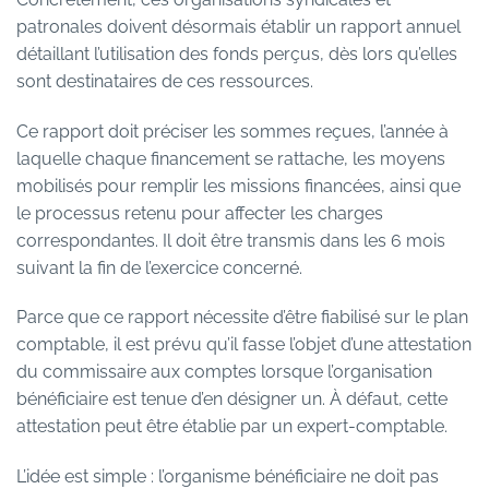
patronales doivent désormais établir un rapport annuel
détaillant l’utilisation des fonds perçus, dès lors qu’elles
sont destinataires de ces ressources.
Ce rapport doit préciser les sommes reçues, l’année à
laquelle chaque financement se rattache, les moyens
mobilisés pour remplir les missions financées, ainsi que
le processus retenu pour affecter les charges
correspondantes. Il doit être transmis dans les 6 mois
suivant la fin de l’exercice concerné.
Parce que ce rapport nécessite d’être fiabilisé sur le plan
comptable, il est prévu qu’il fasse l’objet d’une attestation
du commissaire aux comptes lorsque l’organisation
bénéficiaire est tenue d’en désigner un. À défaut, cette
attestation peut être établie par un expert-comptable.
L’idée est simple : l’organisme bénéficiaire ne doit pas