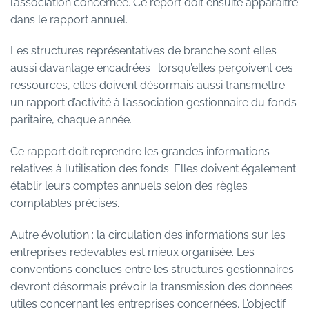
l’association concernée. Ce report doit ensuite apparaître
dans le rapport annuel.
Les structures représentatives de branche sont elles
aussi davantage encadrées : lorsqu’elles perçoivent ces
ressources, elles doivent désormais aussi transmettre
un rapport d’activité à l’association gestionnaire du fonds
paritaire, chaque année.
Ce rapport doit reprendre les grandes informations
relatives à l’utilisation des fonds. Elles doivent également
établir leurs comptes annuels selon des règles
comptables précises.
Autre évolution : la circulation des informations sur les
entreprises redevables est mieux organisée. Les
conventions conclues entre les structures gestionnaires
devront désormais prévoir la transmission des données
utiles concernant les entreprises concernées. L’objectif