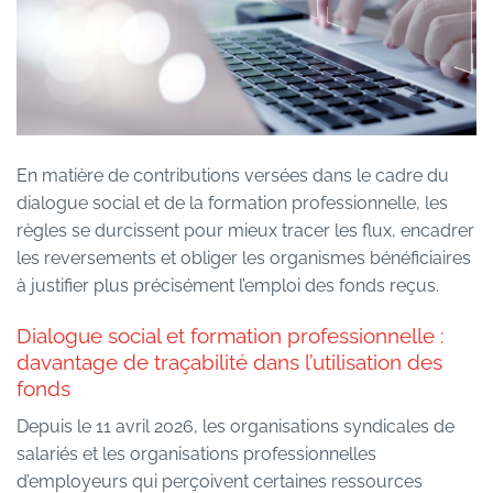
En matière de contributions versées dans le cadre du
dialogue social et de la formation professionnelle, les
règles se durcissent pour mieux tracer les flux, encadrer
les reversements et obliger les organismes bénéficiaires
à justifier plus précisément l’emploi des fonds reçus.
Dialogue social et formation professionnelle :
davantage de traçabilité dans l’utilisation des
fonds
Depuis le 11 avril 2026, les organisations syndicales de
salariés et les organisations professionnelles
d’employeurs qui perçoivent certaines ressources