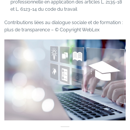
professionnelle en application des articles L. 2135-18
et L. 6123-14 du code du travail
Contributions liées au dialogue sociale et de formation :
plus de transparence
– © Copyright WebLex