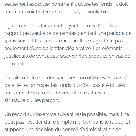
seulement expliquer comment il utilise les fonds ; il doit
aussi pouvoir le démontrer de façon vérifiable.
Également, les documents ayant permis d’établir ce
rapport peuvent être demandés pendant une période de
3 ans suivant l’exercice concerné. Il ne s’agit donc pas
seulement d’une obligation déclarative. Les éléments
justificatifs doivent aussi pouvoir être produits en cas de
demande.
Par ailleurs, le sort des sommes non utilisées est aussi
détaillé : en principe, les fonds qui n’ont pas été utilisés
au cours de l’exercice doivent être restitués à la
structure qui les perçoit.
Un report sur l’exercice suivant reste possible, mais il ne
peut pas résulter d’une simple mention dans le rapport. Il
suppose une décision du conseil d’administration de