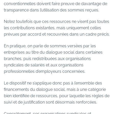
conventionnelles doivent faire preuve de davantage de
transparence dans l’utilisation des sommes reçues.
Notez toutefois que ces ressources ne visent pas toutes
les contributions existantes, mais uniquement celles
prévues par accord et recouvrées dans un cadre précis.
En pratique, on parle de sommes versées par les
entreprises au titre du dialogue social dans certaines
branches, puis redistribuées aux organisations
syndicales de salariés et aux organisations
professionnelles d’employeurs concernées.
Le dispositif ne s’applique donc pas à l’ensemble des
financements du dialogue social, mais à une catégorie
bien identifiée de ressources, pour laquelle les règles de
suivi et de justification sont désormais renforcées.
Concrètement, ces organisations syndicales et