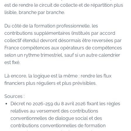
est de rendre le circuit de collecte et de répartition plus
lisible, branche par branche.
Du côté de la formation professionnelle, les
contributions supplémentaires (institués par accord
collectif étendu) devront désormais être reversées par
France compétences aux opérateurs de compétences
selon un rythme trimestriel, sauf si un autre calendrier
est fixé.
Là encore, la logique est la même : rendre les flux
financiers plus réguliers et plus prévisibles.
Sources :
Décret no 2026-259 du 8 avril 2026 fixant les règles
relatives au versement des contributions
conventionnelles de dialogue social et des
contributions conventionnelles de formation