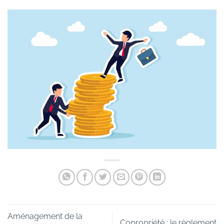
Aménagement de la
Copropriété : le règlement