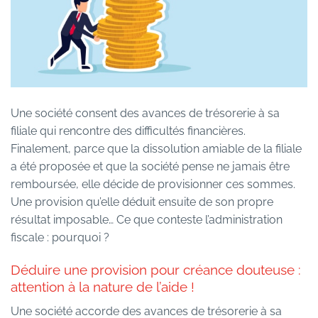
Une société consent des avances de trésorerie à sa
filiale qui rencontre des difficultés financières.
Finalement, parce que la dissolution amiable de la filiale
a été proposée et que la société pense ne jamais être
remboursée, elle décide de provisionner ces sommes.
Une provision qu’elle déduit ensuite de son propre
résultat imposable… Ce que conteste l’administration
fiscale : pourquoi ?
Déduire une provision pour créance douteuse :
attention à la nature de l’aide !
Une société accorde des avances de trésorerie à sa