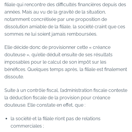
filiale qui rencontre des difficultés financières depuis des
années. Mais au vu de la gravité de la situation,
notamment concrétisée par une proposition de
dissolution amiable de la filiale, la société craint que ces
sommes ne lui soient jamais remboursées.
Elle décide donc de provisionner cette « créance
douteuse », qu’elle déduit ensuite de ses résultats
imposables pour le calcul de son impôt sur les
bénéfices. Quelques temps après, la filiale est finalement
dissoute.
Suite à un contrôle fiscal, l’administration fiscale conteste
la déduction fiscale de la provision pour créance
douteuse. Elle constate en effet, que :
la société et la filiale n’ont pas de relations
commerciales ;