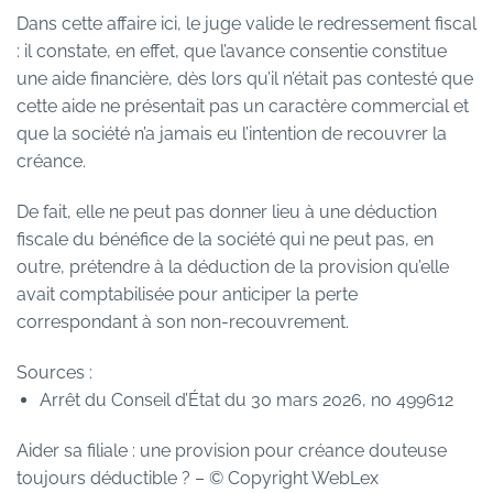
Dans cette affaire ici, le juge valide le redressement fiscal
: il constate, en effet, que l’avance consentie constitue
une aide financière, dès lors qu’il n’était pas contesté que
cette aide ne présentait pas un caractère commercial et
que la société n’a jamais eu l’intention de recouvrer la
créance.
De fait, elle ne peut pas donner lieu à une déduction
fiscale du bénéfice de la société qui ne peut pas, en
outre, prétendre à la déduction de la provision qu’elle
avait comptabilisée pour anticiper la perte
correspondant à son non-recouvrement.
Sources :
Arrêt du Conseil d’État du 30 mars 2026, no 499612
Aider sa filiale : une provision pour créance douteuse
toujours déductible ?
– © Copyright WebLex