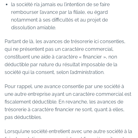
la société n’a jamais eu l’intention de se faire
rembourser l’avance par la filiale, eu égard
notamment à ses difficultés et au projet de
dissolution amiable.
Partant de là, les avances de trésorerie ici consenties,
qui ne présentent pas un caractère commercial,
constituent une aide à caractère « financier », non
déductible par nature du résultat imposable de la
société qui la consent, selon l’administration.
Pour rappel, une avance consentie par une société à
une autre entreprise ayant un caractère commercial est
fiscalement déductible. En revanche, les avances de
trésorerie à caractère financier ne sont, quant à elles,
pas déductibles.
Lorsqu’une société entretient avec une autre société à la