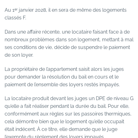
Au 1ᵉʳ janvier 2028, il en sera de même des logements
classés F.
Dans une affaire récente, une locataire faisant face à de
nombreux problèmes dans son logement, mettant à mal
ses conditions de vie, décide de suspendre le paiement
de son loyer.
La propriétaire de l’appartement saisit alors les juges
pour demander la résolution du bail en cours et le
paiement de l’ensemble des loyers restés impayés.
La locataire produit devant les juges un DPE de niveau G
qu’elle a fait réaliser pendant la durée du bail. Pour elle,
conformément aux règles sur les passoires thermiques,
cela démontre bien que le logement qu’elle occupait
était indécent. À ce titre, elle demande que le juge
l’exempte du règlement des loyers impayés.