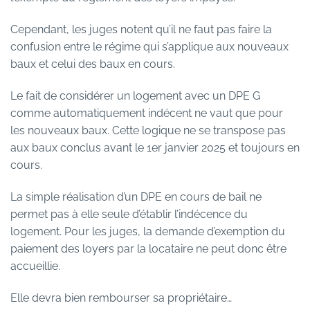
Cependant, les juges notent qu’il ne faut pas faire la
confusion entre le régime qui s’applique aux nouveaux
baux et celui des baux en cours.
Le fait de considérer un logement avec un DPE G
comme automatiquement indécent ne vaut que pour
les nouveaux baux. Cette logique ne se transpose pas
aux baux conclus avant le 1er janvier 2025 et toujours en
cours.
La simple réalisation d’un DPE en cours de bail ne
permet pas à elle seule d’établir l’indécence du
logement. Pour les juges, la demande d’exemption du
paiement des loyers par la locataire ne peut donc être
accueillie.
Elle devra bien rembourser sa propriétaire…