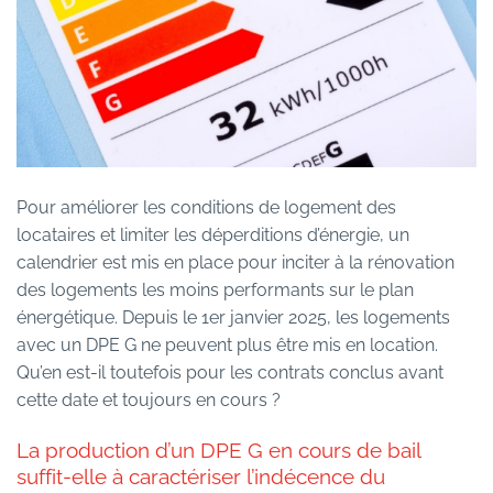
Pour améliorer les conditions de logement des
locataires et limiter les déperditions d’énergie, un
calendrier est mis en place pour inciter à la rénovation
des logements les moins performants sur le plan
énergétique. Depuis le 1er janvier 2025, les logements
avec un DPE G ne peuvent plus être mis en location.
Qu’en est-il toutefois pour les contrats conclus avant
cette date et toujours en cours ?
La production d’un DPE G en cours de bail
suffit-elle à caractériser l’indécence du