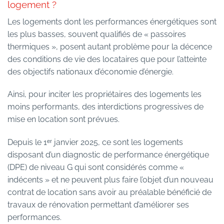
logement ?
Les logements dont les performances énergétiques sont
les plus basses, souvent qualifiés de « passoires
thermiques », posent autant problème pour la décence
des conditions de vie des locataires que pour l’atteinte
des objectifs nationaux d’économie d’énergie.
Ainsi, pour inciter les propriétaires des logements les
moins performants, des interdictions progressives de
mise en location sont prévues.
Depuis le 1ᵉʳ janvier 2025, ce sont les logements
disposant d’un diagnostic de performance énergétique
(DPE) de niveau G qui sont considérés comme «
indécents » et ne peuvent plus faire l’objet d’un nouveau
contrat de location sans avoir au préalable bénéficié de
travaux de rénovation permettant d’améliorer ses
performances.