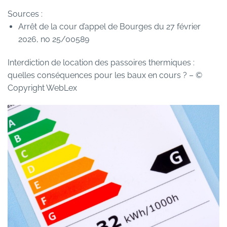
Sources :
Arrêt de la cour d’appel de Bourges du 27 février
2026, no 25/00589
Interdiction de location des passoires thermiques :
quelles conséquences pour les baux en cours ?
– ©
Copyright WebLex