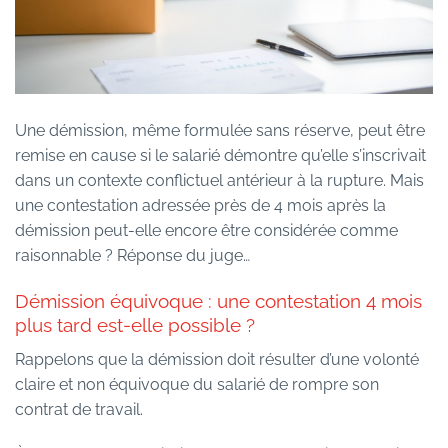
Une démission, même formulée sans réserve, peut être
remise en cause si le salarié démontre qu’elle s’inscrivait
dans un contexte conflictuel antérieur à la rupture. Mais
une contestation adressée près de 4 mois après la
démission peut-elle encore être considérée comme
raisonnable ? Réponse du juge…
Démission équivoque : une contestation 4 mois
plus tard est-elle possible ?
Rappelons que la démission doit résulter d’une volonté
claire et non équivoque du salarié de rompre son
contrat de travail.