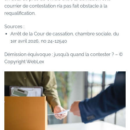
courrier de contestation n’a pas fait obstacle à la
requalification.
Sources :
Arrêt de la Cour de cassation, chambre sociale, du
1er avril 2026, no 24-12540
Démission équivoque : jusqu’à quand la contester ?
– ©
Copyright WebLex