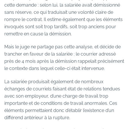
cette demande : selon lui, la salariée avait démissionné
sans réserve, ce qui traduisait une volonté claire de
rompre le contrat. Il estime également que les éléments
invoqués sont soit trop tardifs, soit trop anciens pour
remettre en cause la démission.
Mais le juge ne partage pas cette analyse, et décide de
trancher en faveur de la salariée : le courrier adressé
près de 4 mois après la démission rappelait précisément
le contexte dans lequel celle-ci était intervenue.
La salariée produisait également de nombreux
échanges de courriels faisant état de relations tendues
avec son employeur, d’une charge de travail trop
importante et de conditions de travail anormales. Ces
éléments permettaient donc d’établir l’existence d’un
différend antérieur à la rupture.