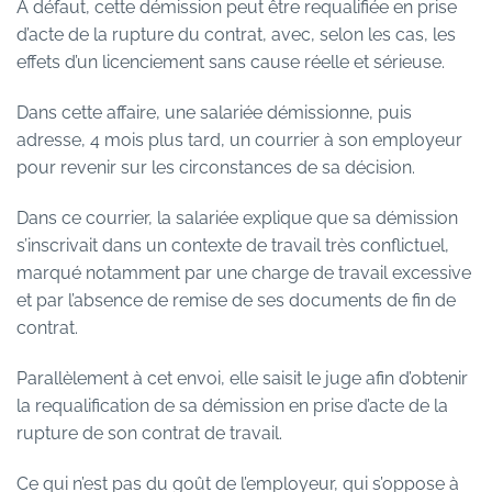
À défaut, cette démission peut être requalifiée en prise
d’acte de la rupture du contrat, avec, selon les cas, les
effets d’un licenciement sans cause réelle et sérieuse.
Dans cette affaire, une salariée démissionne, puis
adresse, 4 mois plus tard, un courrier à son employeur
pour revenir sur les circonstances de sa décision.
Dans ce courrier, la salariée explique que sa démission
s’inscrivait dans un contexte de travail très conflictuel,
marqué notamment par une charge de travail excessive
et par l’absence de remise de ses documents de fin de
contrat.
Parallèlement à cet envoi, elle saisit le juge afin d’obtenir
la requalification de sa démission en prise d’acte de la
rupture de son contrat de travail.
Ce qui n’est pas du goût de l’employeur, qui s’oppose à