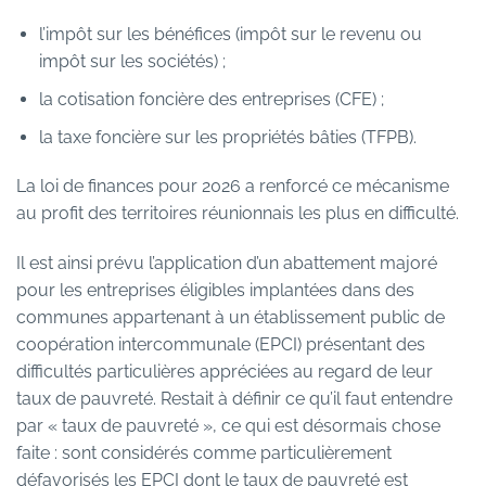
l’impôt sur les bénéfices (impôt sur le revenu ou
impôt sur les sociétés) ;
la cotisation foncière des entreprises (CFE) ;
la taxe foncière sur les propriétés bâties (TFPB).
La loi de finances pour 2026 a renforcé ce mécanisme
au profit des territoires réunionnais les plus en difficulté.
Il est ainsi prévu l’application d’un abattement majoré
pour les entreprises éligibles implantées dans des
communes appartenant à un établissement public de
coopération intercommunale (EPCI) présentant des
difficultés particulières appréciées au regard de leur
taux de pauvreté. Restait à définir ce qu’il faut entendre
par « taux de pauvreté », ce qui est désormais chose
faite : sont considérés comme particulièrement
défavorisés les EPCI dont le taux de pauvreté est