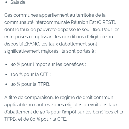
Salazie.
Ces communes appartiennent au territoire de la
communauté intercommunale Réunion Est (CIREST),
dont le taux de pauvreté dépasse le seuil fixé. Pour les
entreprises remplissant les conditions d’éligibilité au
dispositif ZFANG, les taux d’abattement sont
significativement majorés. Ils sont portés à :
80 % pour l’impôt sur les bénéfices ;
100 % pour la CFE ;
80 % pour la TFPB.
À titre de comparaison, le régime de droit commun
applicable aux autres zones éligibles prévoit des taux
d’abattement de 50 % pour l’impôt sur les bénéfices et la
TFPB, et de 80 % pour la CFE.