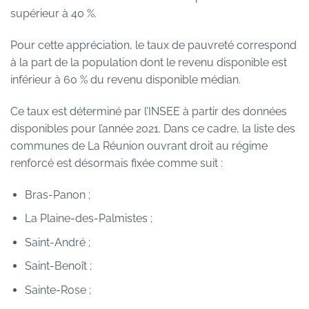
supérieur à 40 %.
Pour cette appréciation, le taux de pauvreté correspond
à la part de la population dont le revenu disponible est
inférieur à 60 % du revenu disponible médian.
Ce taux est déterminé par l’INSEE à partir des données
disponibles pour l’année 2021. Dans ce cadre, la liste des
communes de La Réunion ouvrant droit au régime
renforcé est désormais fixée comme suit :
Bras-Panon ;
La Plaine-des-Palmistes ;
Saint-André ;
Saint-Benoît ;
Sainte-Rose ;