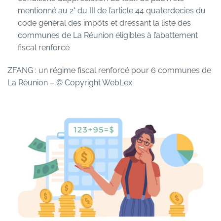
mentionné au 2° du III de l’article 44 quaterdecies du
code général des impôts et dressant la liste des
communes de La Réunion éligibles à l’abattement
fiscal renforcé
ZFANG : un régime fiscal renforcé pour 6 communes de
La Réunion
– © Copyright WebLex