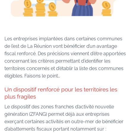
Les entreprises implantées dans certaines communes
de l’est de La Réunion vont bénéficier d’un avantage
fiscal renforcé. Des précisions viennent d’être apportées
concernant les critères permettant d’identifier les
territoires concernés et d’établir la liste des communes
éligibles. Faisons le point…
Un dispositif renforcé pour les territoires les
plus fragiles
Le dispositif des zones franches d’activité nouvelle
génération (ZFANG) permet déjà aux entreprises
exerçant certaines activités en outre-mer de bénéficier
d’abattements fiscaux portant notamment sur :