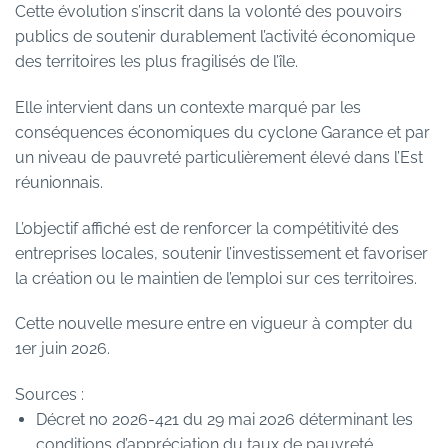
Cette évolution s’inscrit dans la volonté des pouvoirs
publics de soutenir durablement l’activité économique
des territoires les plus fragilisés de l’île.
Elle intervient dans un contexte marqué par les
conséquences économiques du cyclone Garance et par
un niveau de pauvreté particulièrement élevé dans l’Est
réunionnais.
L’objectif affiché est de renforcer la compétitivité des
entreprises locales, soutenir l’investissement et favoriser
la création ou le maintien de l’emploi sur ces territoires.
Cette nouvelle mesure entre en vigueur à compter du
1er juin 2026.
Sources :
Décret no 2026-421 du 29 mai 2026 déterminant les
conditions d’appréciation du taux de pauvreté