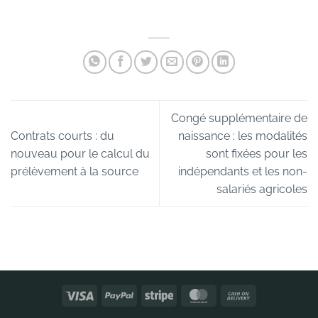
Congé supplémentaire de
Contrats courts : du
naissance : les modalités
nouveau pour le calcul du
sont fixées pour les
prélèvement à la source
indépendants et les non-
salariés agricoles