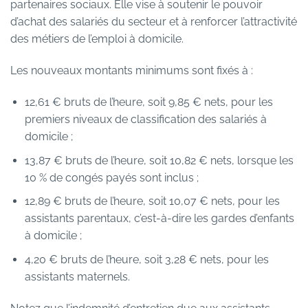
partenaires sociaux. Elle vise à soutenir le pouvoir
d’achat des salariés du secteur et à renforcer l’attractivité
des métiers de l’emploi à domicile.
Les nouveaux montants minimums sont fixés à :
12,61 € bruts de l’heure, soit 9,85 € nets, pour les
premiers niveaux de classification des salariés à
domicile ;
13,87 € bruts de l’heure, soit 10,82 € nets, lorsque les
10 % de congés payés sont inclus ;
12,89 € bruts de l’heure, soit 10,07 € nets, pour les
assistants parentaux, c’est-à-dire les gardes d’enfants
à domicile ;
4,20 € bruts de l’heure, soit 3,28 € nets, pour les
assistants maternels.