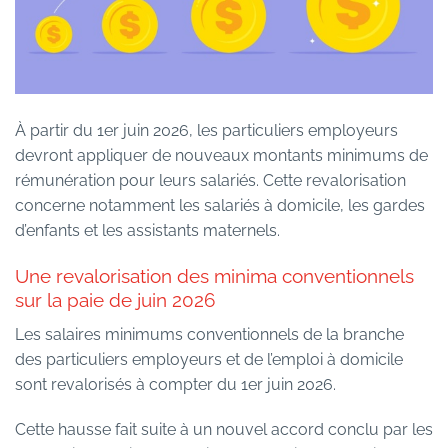
À partir du 1er juin 2026, les particuliers employeurs
devront appliquer de nouveaux montants minimums de
rémunération pour leurs salariés. Cette revalorisation
concerne notamment les salariés à domicile, les gardes
d’enfants et les assistants maternels.
Une revalorisation des minima conventionnels
sur la paie de juin 2026
Les salaires minimums conventionnels de la branche
des particuliers employeurs et de l’emploi à domicile
sont revalorisés à compter du 1er juin 2026.
Cette hausse fait suite à un nouvel accord conclu par les