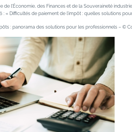
e de l’Économie, des Finances et de la Souveraineté industrie
 « Difficultés de paiement de l’impôt : quelles solutions pour
mpôts : panorama des solutions pour les professionnels
– © C