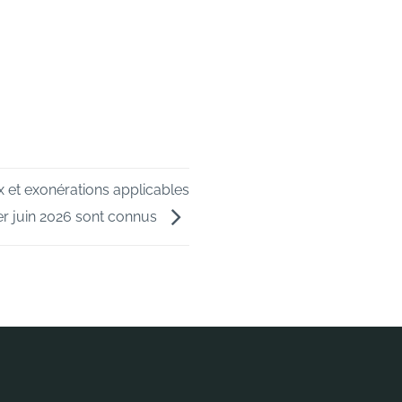
x et exonérations applicables
er juin 2026 sont connus