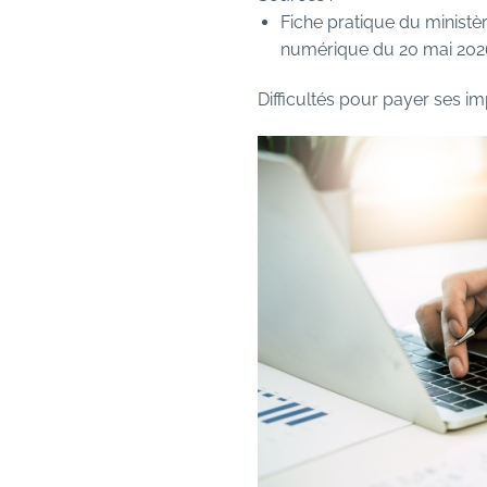
Fiche pratique du ministèr
numérique du 20 mai 2026 :
Difficultés pour payer ses i